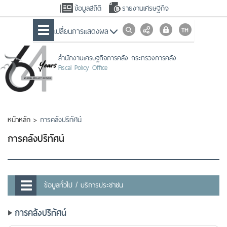
ข้อมูลสถิติ
รายงานเศรษฐกิจ
เปลื่ยนการแสดงผล
สำนักงานเศรษฐกิจการคลัง กระทรวงการคลัง
Fiscal Policy Office
หน้าหลัก
>
การคลังปริทัศน์
การคลังปริทัศน์
ข้อมูลทั่วไป / บริการประชาชน
การคลังปริทัศน์