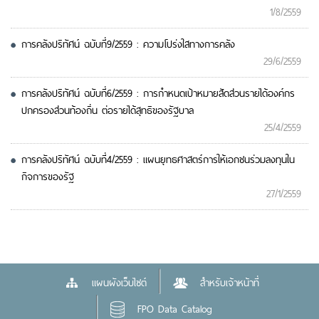
1/8/2559
การคลังปริทัศน์ ฉบับที่9/2559 : ความโปร่งใสทางการคลัง
29/6/2559
การคลังปริทัศน์ ฉบับที่6/2559 : การกำหนดเป้าหมายสัดส่วนรายได้องค์กร
ปกครองส่วนท้องถิ่น ต่อรายได้สุทธิของรัฐบาล
25/4/2559
การคลังปริทัศน์ ฉบับที่4/2559 : แผนยุทธศาสตร์การให้เอกชนร่วมลงทุนใน
กิจการของรัฐ
27/1/2559
แผนผังเว็บไซต์
สำหรับเจ้าหน้าที่
FPO Data Catalog