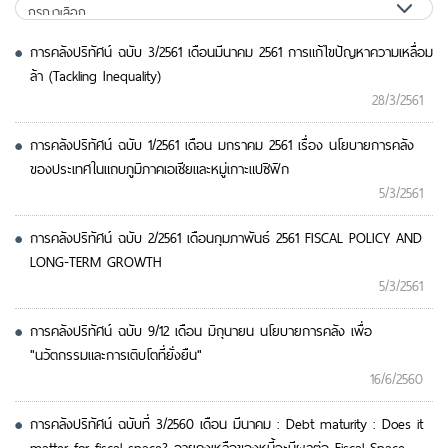
การคลังปริทัศน์ ฉบับ 3/2561 เดือนมีนาคม 2561 การแก้ไขปัญหาความเหลื่อม
ล้า (Tackling Inequality)
28/3/2561
การคลังปริทัศน์ ฉบับ 1/2561 เดือน มกราคม 2561 เรื่อง นโยบายการคลัง
ของประเทศในแถบภูมิภาคเอเชียและหมู่เกาะแปซิฟิก
5/3/2561
การคลังปริทัศน์ ฉบับ 2/2561 เดือนกุมภาพันธ์ 2561 FISCAL POLICY AND
LONG-TERM GROWTH
5/3/2561
การคลังปริทัศน์ ฉบับ 9/12 เดือน มิถุนายน นโยบายการคลัง เพื่อ
"นวัตกรรมและการเติบโตที่ยั่งยืน"
16/6/2560
การคลังปริทัศน์ ฉบับที่ 3/2560 เดือน มีนาคม : Debt maturity : Does it