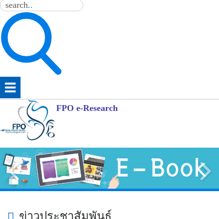
FPO e-Research
ข่าวประชาสัมพันธ์