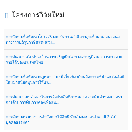
โครงการวิจัยใหม่
การศึกษาเพื่อพัฒนาโครงสร้างภาษีสรรพสามิตยาสูบเพื่อเสนอแนะแนว
ทางการปฏิรูปภาษีสรรพสาม...
การพัฒนากลไกขับเคลื่อนการเจริญเติบโตทางเศรษฐกิจและการกระจาย
รายได้ของประเทศไทย
การศึกษาเพื่อพัฒนากฎหมายไทยที่เกี่ยวข้องกับนวัตกรรมที่นำเทคโนโลยี
ใหม่มาสนับสนุนการให้บร...
การพัฒนาแบบจำลองในการวัดประสิทธิภาพและความคุ้มค่าของมาตรา
การด้านการเงินการคลังเพื่อสน...
การศึกษาแนวทางการจำกัดการให้สิทธิ หักค่ำลดหย่อนในภาษีเงินได้
บุคคลธรรมดา