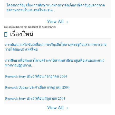
โครงการวิจัย เรื่อง การศึกษาแนวทางการจัดเก็บภาษีคาร์บอนจากภาค
อุตสาหกรรมในประเทศไทย (The...
View All
This media type is not supported by your browser.
เรื่องใหม่
การพัฒนากลไกขับเคลื่อนการเจริญเติบโตทางเศรษฐกิจและการกระจาย
รายได้ของประเทศไทย
การศึกษาเพื่อพัฒนาโครงสร้างภาษีสรรพสามิตยาสูบเพื่อเสนอแนะแนว
ทางการปฏิรูปภาษ...
Research Story ประจำเดือน กรกฎาคม 2564
Research Update ประจำเดือน กรกฎาคม 2564
Research Story ประจำเดือน มิถุนายน 2564
View All