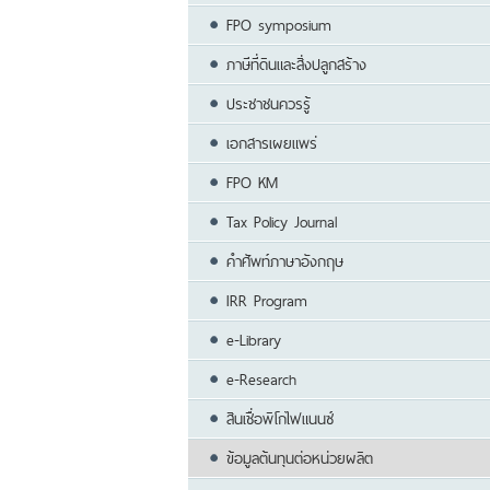
FPO symposium
ภาษีที่ดินและสิ่งปลูกสร้าง
ประชาชนควรรู้
เอกสารเผยแพร่
FPO KM
Tax Policy Journal
คำศัพท์ภาษาอังกฤษ
IRR Program
e-Library
e-Research
สินเชื่อพิโกไฟแนนซ์
ข้อมูลต้นทุนต่อหน่วยผลิต