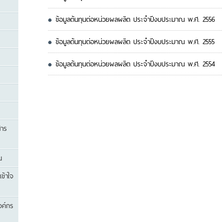
ข้อมูลต้นทุนต่อหน่วยผลผลิต ประจำปีงบประมาณ พ.ศ. 2556
ข้อมูลต้นทุนต่อหน่วยผลผลิต ประจำปีงบประมาณ พ.ศ. 2555
ข้อมูลต้นทุนต่อหน่วยผลผลิต ประจำปีงบประมาณ พ.ศ. 2554
สาร
น
เข้าใจ
องค์กร