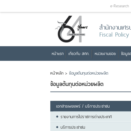
e-Research
สำนักงานเศร
Fiscal Policy
หน้าแรก
เกี่ยวกับ สศค.
หน่วยงานย่อย
ข้อมูลส
หน้าหลัก
>
ข้อมูลต้นทุนต่อหน่วยผลิต
ข้อมูลต้นทุนต่อหน่วยผลิต
เอกสารเผยแพร่ / บริการประชาชน
รายงานการไปราชการต่างประเทศ
บริการประชาชน