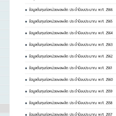
ข้อมูลต้นทุนต่อหน่วยผลผลิต ประจำปีงบประมาณ พ.ศ. 2566
ข้อมูลต้นทุนต่อหน่วยผลผลิต ประจำปีงบประมาณ พ.ศ. 2565
ข้อมูลต้นทุนต่อหน่วยผลผลิต ประจำปีงบประมาณ พ.ศ. 2564
ข้อมูลต้นทุนต่อหน่วยผลผลิต ประจำปีงบประมาณ พ.ศ. 2563
ข้อมูลต้นทุนต่อหน่วยผลผลิต ประจำปีงบประมาณ พ.ศ. 2562
ข้อมูลต้นทุนต่อหน่วยผลผลิต ประจำปีงบประมาณ พ.ศ. 2561
ข้อมูลต้นทุนต่อหน่วยผลผลิต ประจำปีงบประมาณ พ.ศ. 2560
ข้อมูลต้นทุนต่อหน่วยผลผลิต ประจำปีงบประมาณ พ.ศ. 2559
ข้อมูลต้นทุนต่อหน่วยผลผลิต ประจำปีงบประมาณ พ.ศ. 2558
ข้อมูลต้นทุนต่อหน่วยผลผลิต ประจำปีงบประมาณ พ.ศ. 2557