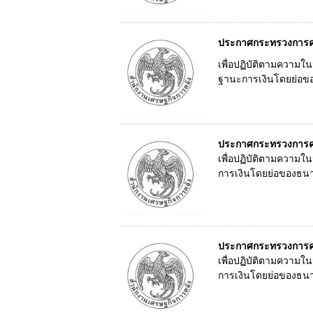
ประกาศกระทรวงการคลั
เพื่อปฏิบัติตามความ
ฐานะการเงินโดยย่อของ
ประกาศกระทรวงการคลั
เพื่อปฏิบัติตามความ
การเงินโดยย่อของธนาค
ประกาศกระทรวงการคลั
เพื่อปฏิบัติตามความ
การเงินโดยย่อของธนาค