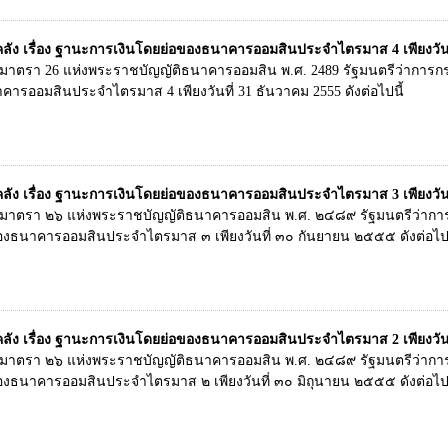
ง เรื่อง ฐานะการเงินโดยย่อของธนาคารออมสินประจำไตรมาส 4 เพียงวันที่
ในมาตรา 26 แห่งพระราชบัญญัติธนาคารออมสิน พ.ศ. 2489 รัฐมนตรีว่าก
ารออมสินประจำไตรมาส 4 เพียงวันที่ 31 ธันวาคม 2555 ดังต่อไปนี้
ง เรื่อง ฐานะการเงินโดยย่อของธนาคารออมสินประจำไตรมาส 3 เพียงวันที
ในมาตรา ๒๖ แห่งพระราชบัญญัติธนาคารออมสิน พ.ศ. ๒๔๘๙ รัฐมนตรีว่า
งธนาคารออมสินประจำไตรมาส ๓ เพียงวันที่ ๓๐ กันยายน ๒๕๕๕ ดังต่อไปน
ง เรื่อง ฐานะการเงินโดยย่อของธนาคารออมสินประจำไตรมาส 2 เพียงวันที่
ในมาตรา ๒๖ แห่งพระราชบัญญัติธนาคารออมสิน พ.ศ. ๒๔๘๙ รัฐมนตรีว่า
งธนาคารออมสินประจำไตรมาส ๒ เพียงวันที่ ๓๐ มิถุนายน ๒๕๕๕ ดังต่อไปน