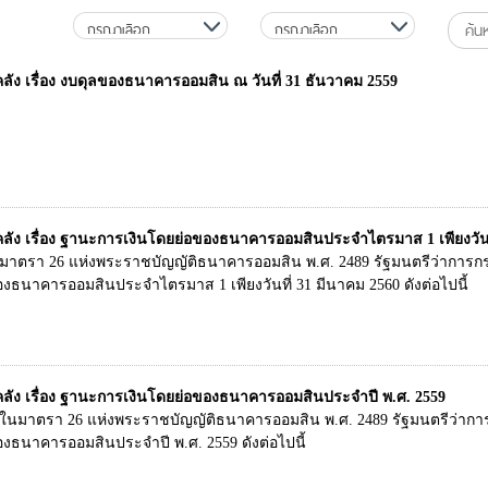
ง เรื่อง งบดุลของธนาคารออมสิน ณ วันที่ 31 ธันวาคม 2559
ง เรื่อง ฐานะการเงินโดยย่อของธนาคารออมสินประจำไตรมาส 1 เพียงวันที
ในมาตรา 26 แห่งพระราชบัญญัติธนาคารออมสิน พ.ศ. 2489 รัฐมนตรีว่าการ
ธนาคารออมสินประจำไตรมาส 1 เพียงวันที่ 31 มีนาคม 2560 ดังต่อไปนี้
ง เรื่อง ฐานะการเงินโดยย่อของธนาคารออมสินประจำปี พ.ศ. 2559
นมาตรา 26 แห่งพระราชบัญญัติธนาคารออมสิน พ.ศ. 2489 รัฐมนตรีว่าก
งธนาคารออมสินประจำปี พ.ศ. 2559 ดังต่อไปนี้