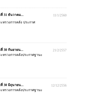
่ 31 ธันวาคม...
11/1/2560
กระทรวงการคลัง ประกาศ
่ 30 กันยายน...
21/2/2557
ารกระทรวงการคลังประกาศฐานะ
 30 มิถุนายน...
12/12/2556
ารกระทรวงการคลังประกาศฐานะ