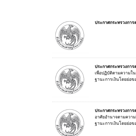
ประกาศกระทรวงการคลั
ประกาศกระทรวงการคลั
เพื่อปฏิบัติตามความ
ฐานะการเงินโดยย่อของ
ประกาศกระทรวงการคลั
อาศัยอำนาจตามความใ
ฐานะการเงินโดยย่อขอ