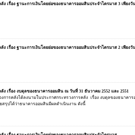
ง เรื่อง ฐานะการเงินโดยย่อของธนาคารออมสินประจำไตรมาส 3 เพียงวันที
ง เรื่อง ฐานะการเงินโดยย่อของธนาคารออมสินประจำไตรมาส 2 เพียงวันที่
ง เรื่อง งบดุลของธนาคารออมสิน ณ วันที่ 31 ธันวาคม 2552 และ 2551
วงการคลังได้ลงนามในประกาศกระทรวงการคลัง เรื่อง งบดุลของธนาคารออ
ุปได้ว่าธนาคารออมสินมีผลดำเนินงาน ดังนี้
ัง เรื่อง ฐานะการเงินโดยย่อของธนาคารออมสินประจำไตรมาส