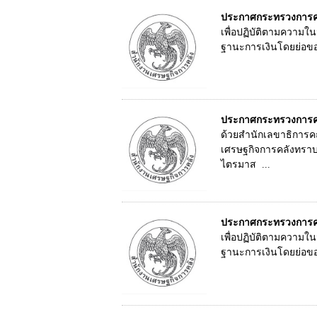
ประกาศกระทรวงการคลั
เพื่อปฏิบัติตามความ
ฐานะการเงินโดยย่อขอ
ประกาศกระทรวงการคล
ด้วยสำนักเลขาธิการค
เศรษฐกิจการคลังทรา
ไตรมาส ...
ประกาศกระทรวงการคลั
เพื่อปฏิบัติตามความ
ฐานะการเงินโดยย่อขอ