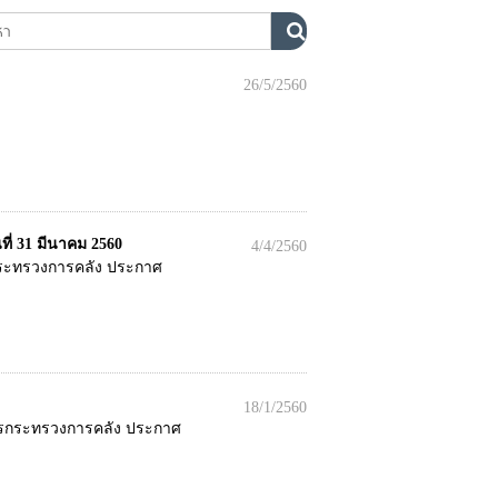
26/5/2560
่ 31 มีนาคม 2560
4/4/2560
กระทรวงการคลัง ประกาศ
18/1/2560
ารกระทรวงการคลัง ประกาศ