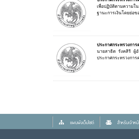
เพื่อปฏิบัติตามความ
ฐานะการเงินโดยย่อขอ
ประกาศกระทรวงการคลั
นายสาธิต รังคสิริ ผ
ประกาศกระทรวงการคลั
แผนผังเว็บไซต์
สำหรับเจ้าหน้า