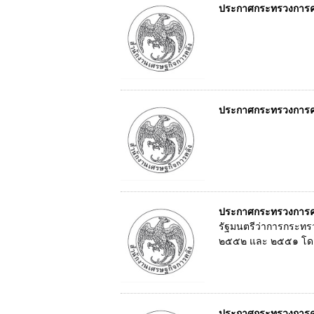
ประกาศกระทรวงการคลั
ประกาศกระทรวงการคลั
ประกาศกระทรวงการคลั
รัฐมนตรีว่าการกระทร
๒๕๕๒ และ ๒๕๕๑ โดยสร
ประกาศกระทรวงการคล