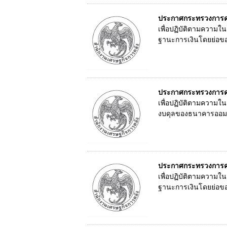
ประกาศกระทรวงการคลั
เพื่อปฏิบัติตามความ
ฐานะการเงินโดยย่อขอ
ประกาศกระทรวงการคลั
เพื่อปฏิบัติตามควา
งบดุลของธนาคารออมสิน
ประกาศกระทรวงการคลั
เพื่อปฏิบัติตามความ
ฐานะการเงินโดยย่อขอ