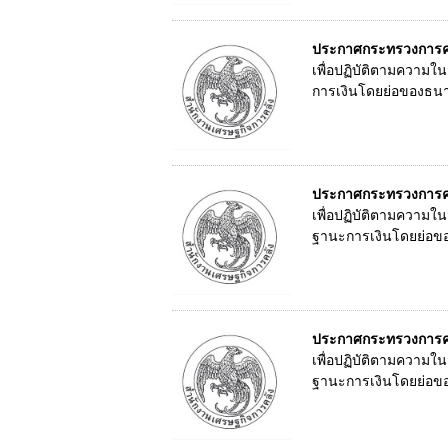
ประกาศกระทรวงการคลั
เพื่อปฏิบัติตามความ
การเงินโดยย่อของธนาค
ประกาศกระทรวงการคลั
เพื่อปฏิบัติตามความ
ฐานะการเงินโดยย่อขอ
ประกาศกระทรวงการคลั
เพื่อปฏิบัติตามความ
ฐานะการเงินโดยย่อขอ