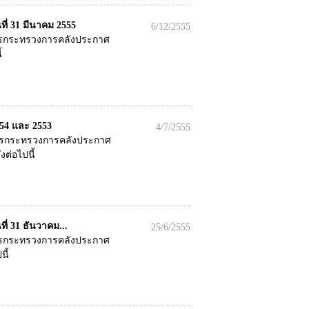
่ 31 มีนาคม 2555
6/12/2555
การกระทรวงการคลังประกาศ
้
54 และ 2553
4/7/2555
การกระทรวงการคลังประกาศ
ต่อไปนี้
่ 31 ธันวาคม...
25/6/2555
การกระทรวงการคลังประกาศ
ี้