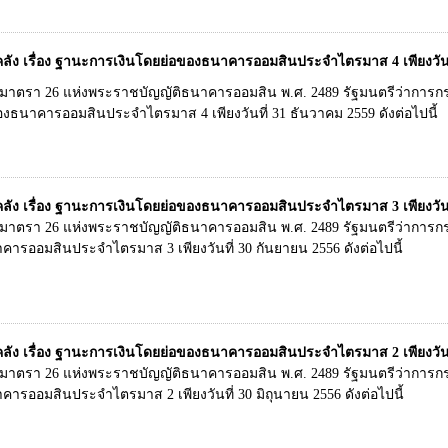
ง เรื่อง ฐานะการเงินโดยย่อของธนาคารออมสินประจำไตรมาส 4 เพียงวันที
ในมาตรา 26 แห่งพระราชบัญญัติธนาคารออมสิน พ.ศ. 2489 รัฐมนตรีว่าการ
ธนาคารออมสินประจำไตรมาส 4 เพียงวันที่ 31 ธันวาคม 2559 ดังต่อไปนี้
ง เรื่อง ฐานะการเงินโดยย่อของธนาคารออมสินประจำไตรมาส 3 เพียงวันที
ในมาตรา 26 แห่งพระราชบัญญัติธนาคารออมสิน พ.ศ. 2489 รัฐมนตรีว่าก
ารออมสินประจำไตรมาส 3 เพียงวันที่ 30 กันยายน 2556 ดังต่อไปนี้
ง เรื่อง ฐานะการเงินโดยย่อของธนาคารออมสินประจำไตรมาส 2 เพียงวันที่
ในมาตรา 26 แห่งพระราชบัญญัติธนาคารออมสิน พ.ศ. 2489 รัฐมนตรีว่าก
ารออมสินประจำไตรมาส 2 เพียงวันที่ 30 มิถุนายน 2556 ดังต่อไปนี้