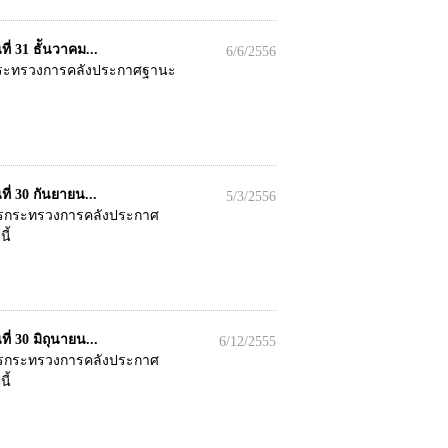
 31 ธัันวาคม...
6/6/2556
ารกระทรวงการคลังประกาศฐานะ
่ 30 กันยายน...
5/3/2556
การกระทรวงการคลังประกาศ
ี้
 30 มิถุนายน...
6/12/2555
การกระทรวงการคลังประกาศ
ี้