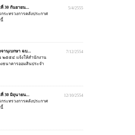
่ 30 กันยายน...
5/4/2555
การกระทรวงการคลังประกาศ
ี้
จานุเบกษา ฉบ...
7/12/2554
ยน ๒๕๕๔ แจ้งให้สำนักงาน
อของธนาคารออมสินประจำ
 30 มิถุนายน...
12/10/2554
การกระทรวงการคลังประกาศ
ี้