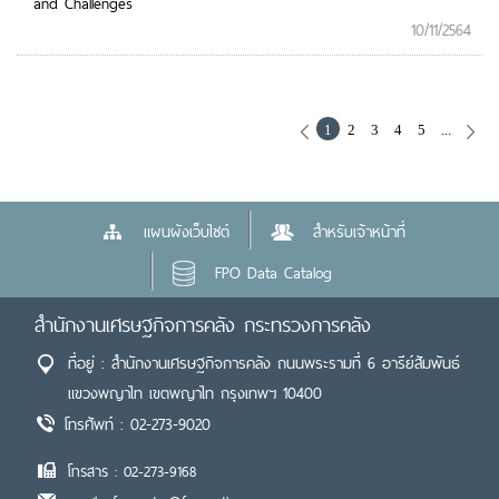
and Challenges
10/11/2564
1
2
3
4
5
...
แผนผังเว็บไซต์
สำหรับเจ้าหน้าที่
FPO Data Catalog
สำนักงานเศรษฐกิจการคลัง กระทรวงการคลัง
ที่อยู่ : สำนักงานเศรษฐกิจการคลัง ถนนพระรามที่ 6 อารีย์สัมพันธ์
แขวงพญาไท เขตพญาไท กรุงเทพฯ 10400
โทรศัพท์ : 02-273-9020
โทรสาร : 02-273-9168