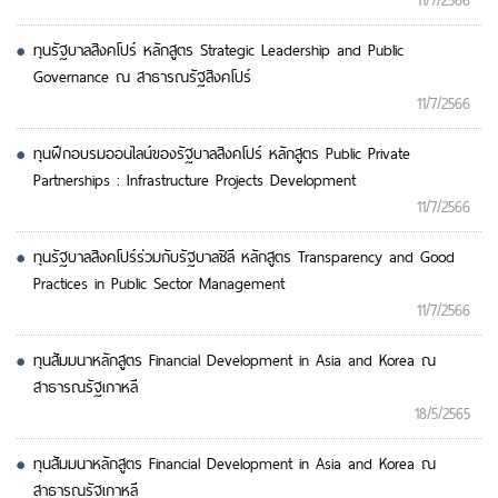
11/7/2566
ทุนรัฐบาลสิงคโปร์ หลักสูตร Strategic Leadership and Public
Governance ณ สาธารณรัฐสิงคโปร์
11/7/2566
ทุนฝึกอบรมออนไลน์ของรัฐบาลสิงคโปร์ หลักสูตร Public Private
Partnerships : Infrastructure Projects Development
11/7/2566
ทุนรัฐบาลสิงคโปร์ร่วมกับรัฐบาลชิลี หลักสูตร Transparency and Good
Practices in Public Sector Management
11/7/2566
ทุนสัมมนาหลักสูตร Financial Development in Asia and Korea ณ
สาธารณรัฐเกาหลี
18/5/2565
ทุนสัมมนาหลักสูตร Financial Development in Asia and Korea ณ
สาธารณรัฐเกาหลี