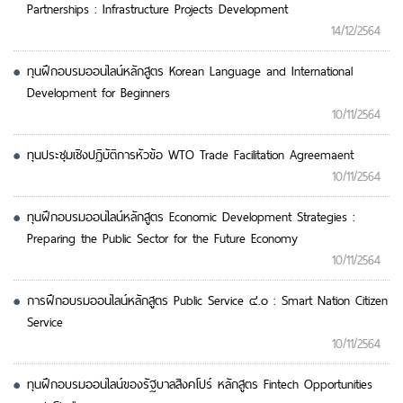
Partnerships : Infrastructure Projects Development
14/12/2564
ทุนฝึกอบรมออนไลน์หลักสูตร Korean Language and International
Development for Beginners
10/11/2564
ทุนประชุมเชิงปฏิบัติการหัวข้อ WTO Trade Facilitation Agreemaent
10/11/2564
ทุนฝึกอบรมออนไลน์หลักสูตร Economic Development Strategies :
Preparing the Public Sector for the Future Economy
10/11/2564
การฝึกอบรมออนไลน์หลักสูตร Public Service ๔.๐ : Smart Nation Citizen
Service
10/11/2564
ทุนฝึกอบรมออนไลน์ของรัฐบาลสิงคโปร์ หลักสูตร Fintech Opportunities