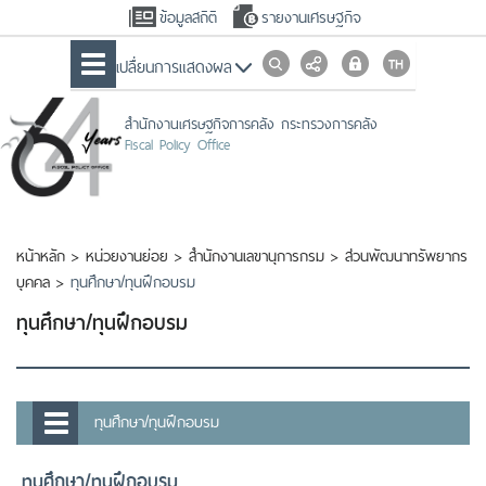
ข้อมูลสถิติ
รายงานเศรษฐกิจ
เปลื่ยนการแสดงผล
สำนักงานเศรษฐกิจการคลัง กระทรวงการคลัง
Fiscal Policy Office
หน้าหลัก
>
หน่วยงานย่อย
>
สำนักงานเลขานุการกรม
>
ส่วนพัฒนาทรัพยากร
บุคคล
>
ทุนศึกษา/ทุนฝึกอบรม
ทุนศึกษา/ทุนฝึกอบรม
ทุนศึกษา/ทุนฝึกอบรม
ทุนศึกษา/ทุนฝึกอบรม