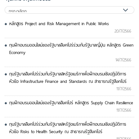
หลักสูตร Project and Risk Management in Public Works
20/7/2566
ทุนฝึกอบรมออนไลน์ของรัฐบาลสิงคโปร์ร่วมกับรัฐบาลญี่ปุ่น หลักสูตร Green
Economy
14/7/2566
ทุนรัฐบาลสิงคโปร์ร่วมกับรัฐบาลสหรัฐอเมริกาเพื่อฝึกอบรมเชิงปฏิบัติการ
หัวข้อ Infrastructure Finance and Standards ณ สาธารณรัฐสิงคโปร์
11/7/2566
ทุนฝึกอบรมออนไลน์ของรัฐบาลสิงคโปร์ หลักสูตร Supply Chain Resilience
11/7/2566
ทุนรัฐบาลสิงคโปร์ร่วมกับรัฐบาลสหรัฐอเมริกาเพื่อฝึกอบรมเชิงปฏิบัติการ
หัวข้อ Risks to Health Security ณ สาธารณรัฐสิงคโปร์