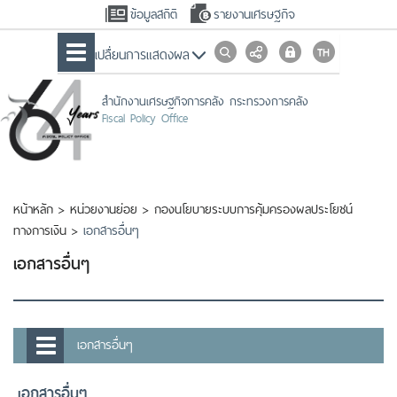
ข้อมูลสถิติ
รายงานเศรษฐกิจ
เปลื่ยนการแสดงผล
สำนักงานเศรษฐกิจการคลัง กระทรวงการคลัง
Fiscal Policy Office
หน้าหลัก
>
หน่วยงานย่อย
>
กองนโยบายระบบการคุ้มครองผลประโยชน์
ทางการเงิน
>
เอกสารอื่นๆ
เอกสารอื่นๆ
เอกสารอื่นๆ
เอกสารอื่นๆ