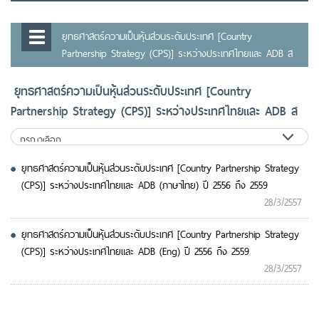
ยุทธศาสตร์ความเป็นหุ้นส่วนระดับประเทศ [Country
Partnership Strategy (CPS)] ระหว่างประเทศไทยและ ADB ส
ยุทธศาสตร์ความเป็นหุ้นส่วนระดับประเทศ [Country
Partnership Strategy (CPS)] ระหว่างประเทศไทยและ ADB ส
ยุทธศาสตร์ความเป็นหุ้นส่วนระดับประเทศ [Country Partnership Strategy
(CPS)] ระหว่างประเทศไทยและ ADB (ภาษาไทย) ปี 2556 ถึง 2559
28/3/2557
ยุทธศาสตร์ความเป็นหุ้นส่วนระดับประเทศ [Country Partnership Strategy
(CPS)] ระหว่างประเทศไทยและ ADB (Eng) ปี 2556 ถึง 2559
28/3/2557