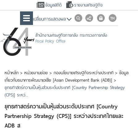
ข้อมูลสถิติ
รายงานเศรษฐกิจ
เปลื่ยนการแสดงผล
สำนักงานเศรษฐกิจการคลัง กระทรวงการคลัง
Fiscal Policy Office
หน้าหลัก
>
หน่วยงานย่อย
>
กองนโยบายเศรษฐกิจระหว่างประเทศ
>
ข้อมูล
เกี่ยวกับธนาคารพัฒนาเอเชีย [Asian Development Bank (ADB)]
>
ยุทธศาสตร์ความเป็นหุ้นส่วนระดับประเทศ [Country Partnership Strategy
(CPS)] ระหว่...
ยุทธศาสตร์ความเป็นหุ้นส่วนระดับประเทศ [Country
Partnership Strategy (CPS)] ระหว่างประเทศไทยและ
ADB ส