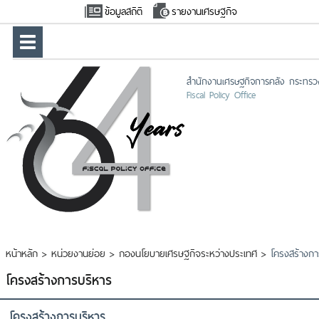
ข้อมูลสถิติ
รายงานเศรษฐกิจ
สำนักงานเศรษฐกิจการคลัง กระทรว
Fiscal Policy Office
หน้าหลัก
>
หน่วยงานย่อย
>
กองนโยบายเศรษฐกิจระหว่างประเทศ
>
โครงสร้างกา
โครงสร้างการบริหาร
โครงสร้างการบริหาร