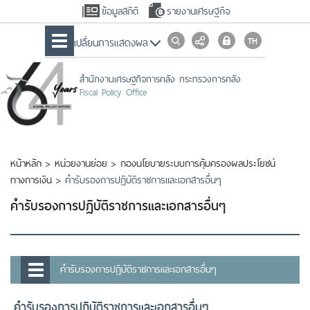
ข้อมูลสถิติ
รายงานเศรษฐกิจ
เปลื่ยนการแสดงผล
สำนักงานเศรษฐกิจการคลัง กระทรวงการคลัง
Fiscal Policy Office
หน้าหลัก
>
หน่วยงานย่อย
>
กองนโยบายระบบการคุ้มครองผลประโยชน์
ทางการเงิน
>
คำรับรองการปฏิบัติราชการและเอกสารอื่นๆ
คำรับรองการปฏิบัติราชการและเอกสารอื่นๆ
คำรับรองการปฏิบัติราชการและเอกสารอื่นๆ
คำรับรองการปฏิบัติราชการและเอกสารอื่นๆ