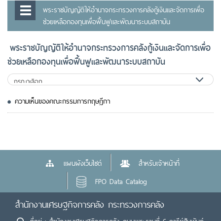
พระราชบัญญัติให้อำนาจกระทรวงการคลังกู้เงินและจัดการเพื่อ
ช่วยเหลือกองทุนเพื่อฟื้นฟูและพัฒนาระบบสถาบัน
พระราชบัญญัติให้อำนาจกระทรวงการคลังกู้เงินและจัดการเพื่อ
ช่วยเหลือกองทุนเพื่อฟื้นฟูและพัฒนาระบบสถาบัน
ความเห็นของคณะกรรมการกฤษฎีกา
แผนผังเว็บไซต์
สำหรับเจ้าหน้าที่
FPO Data Catalog
สำนักงานเศรษฐกิจการคลัง กระทรวงการคลัง