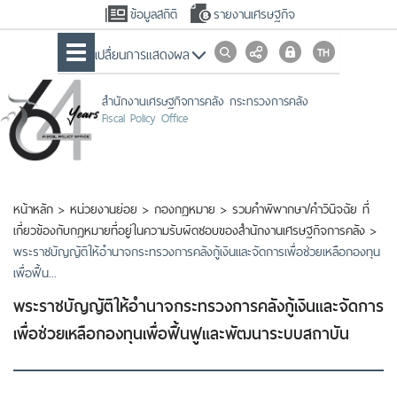
ข้อมูลสถิติ
รายงานเศรษฐกิจ
เปลื่ยนการแสดงผล
สำนักงานเศรษฐกิจการคลัง กระทรวงการคลัง
Fiscal Policy Office
หน้าหลัก
>
หน่วยงานย่อย
>
กองกฎหมาย
>
รวมคำพิพากษา/คำวินิจฉัย ที่
เกี่ยวข้องกับกฎหมายที่อยู่ในความรับผิดชอบของสำนักงานเศรษฐกิจการคลัง
>
พระราชบัญญัติให้อำนาจกระทรวงการคลังกู้เงินและจัดการเพื่อช่วยเหลือกองทุน
เพื่อฟื้น...
พระราชบัญญัติให้อำนาจกระทรวงการคลังกู้เงินและจัดการ
เพื่อช่วยเหลือกองทุนเพื่อฟื้นฟูและพัฒนาระบบสถาบัน