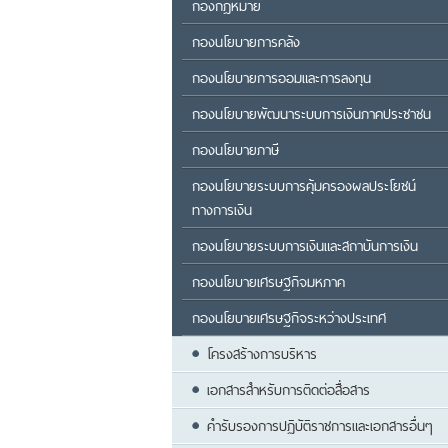
กองกฎหมาย
กองนโยบายการคลัง
กองนโยบายการออมและการลงทุน
กองนโยบายพัฒนาระบบการเงินภาคประชาชน
กองนโยบายภาษี
กองนโยบายระบบการคุ้มครองผลประโยชน์
ทางการเงิน
กองนโยบายระบบการเงินและสถาบันการเงิน
กองนโยบายเศรษฐกิจมหภาค
กองนโยบายเศรษฐกิจระหว่างประเทศ
โครงสร้างการบริหาร
เอกสารสำหรับการติดต่อสื่อสาร
คำรับรองการปฏิบัติราชการและเอกสารอื่นๆ