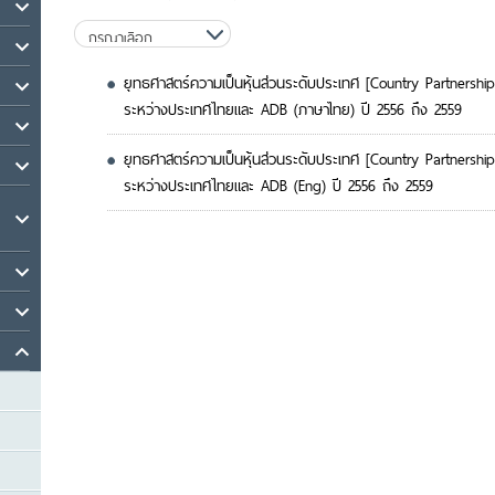
ยุทธศาสตร์ความเป็นหุ้นส่วนระดับประเทศ [Country Partnershi
ระหว่างประเทศไทยและ ADB (ภาษาไทย) ปี 2556 ถึง 2559
ยุทธศาสตร์ความเป็นหุ้นส่วนระดับประเทศ [Country Partnershi
ระหว่างประเทศไทยและ ADB (Eng) ปี 2556 ถึง 2559