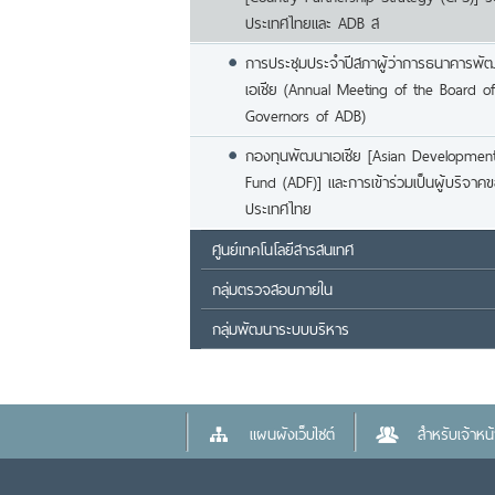
ประเทศไทยและ ADB ส
การประชุมประจำปีสภาผู้ว่าการธนาคารพั
เอเชีย (Annual Meeting of the Board of
Governors of ADB)
กองทุนพัฒนาเอเชีย [Asian Developmen
Fund (ADF)] และการเข้าร่วมเป็นผู้บริจาค
ประเทศไทย
ศูนย์เทคโนโลยีสารสนเทศ
กลุ่มตรวจสอบภายใน
กลุ่มพัฒนาระบบบริหาร
แผนผังเว็บไซต์
สำหรับเจ้าหน้า