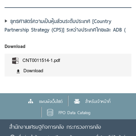
ยุทธศาสตร์ความเป็นหุ้นส่วนระดับประเทศ [Country
Partnership Strategy (CPS)] ระหว่างประเทศไทยและ ADB (
Download
CNT0011514-1.pdf
Download
แผนผังเว็บไซต์
สำหรับเจ้าหน้าที่
FPO Data Catalog
สำนักงานเศรษฐกิจการคลัง กระทรวงการคลัง