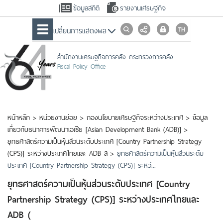
ข้อมูลสถิติ
รายงานเศรษฐกิจ
เปลื่ยนการแสดงผล
สำนักงานเศรษฐกิจการคลัง กระทรวงการคลัง
Fiscal Policy Office
หน้าหลัก
>
หน่วยงานย่อย
>
กองนโยบายเศรษฐกิจระหว่างประเทศ
>
ข้อมูล
เกี่ยวกับธนาคารพัฒนาเอเชีย [Asian Development Bank (ADB)]
>
ยุทธศาสตร์ความเป็นหุ้นส่วนระดับประเทศ [Country Partnership Strategy
(CPS)] ระหว่างประเทศไทยและ ADB ส
>
ยุทธศาสตร์ความเป็นหุ้นส่วนระดับ
ประเทศ [Country Partnership Strategy (CPS)] ระหว่...
ยุทธศาสตร์ความเป็นหุ้นส่วนระดับประเทศ [Country
Partnership Strategy (CPS)] ระหว่างประเทศไทยและ
ADB (