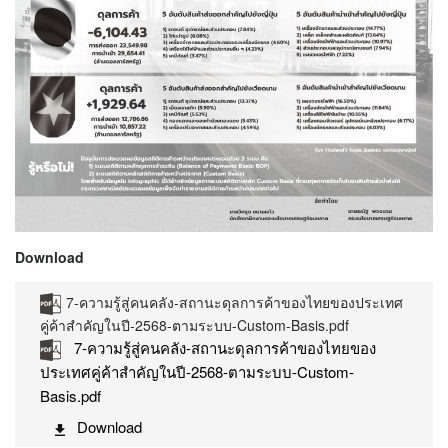
Download
7-ความรู้สู่คนคลัง-สถานะดุลการค้าของไทยของประเทศ
คู่ค้าสำคัญในปี-2568-ตามระบบ-Custom-Basis.pdf
7-ความรู้สู่คนคลัง-สถานะดุลการค้าของไทยของ
ประเทศคู่ค้าสำคัญในปี-2568-ตามระบบ-Custom-
Basis.pdf
Download