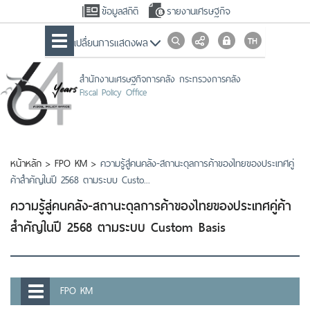
ข้อมูลสถิติ
รายงานเศรษฐกิจ
เปลื่ยนการแสดงผล
สำนักงานเศรษฐกิจการคลัง กระทรวงการคลัง
Fiscal Policy Office
หน้าหลัก
>
FPO KM
>
ความรู้สู่คนคลัง-สถานะดุลการค้าของไทยของประเทศคู่
ค้าสำคัญในปี 2568 ตามระบบ Custo...
ความรู้สู่คนคลัง-สถานะดุลการค้าของไทยของประเทศคู่ค้า
สำคัญในปี 2568 ตามระบบ Custom Basis
FPO KM