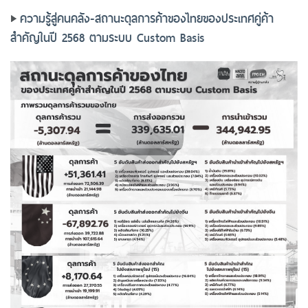
ความรู้สู่คนคลัง-สถานะดุลการค้าของไทยของประเทศคู่ค้า
สำคัญในปี 2568 ตามระบบ Custom Basis