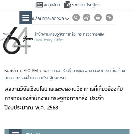
ข้อมูลสถิติ
รายงานเศรษฐกิจ
เปลื่ยนการแสดงผล
สำนักงานเศรษฐกิจการคลัง กระทรวงการคลัง
Fiscal Policy Office
หน้าหลัก
>
FPO KM
>
ผลงานวิจัยเชิงนโยบายและผลงานวิชาการที่เกี่ยวข้อง
กับภารกิจของสำนักงานเศรษฐกิจการค...
ผลงานวิจัยเชิงนโยบายและผลงานวิชาการที่เกี่ยวข้องกับ
ภารกิจของสำนักงานเศรษฐกิจการคลัง ประจำ
ปีงบประมาณ พ.ศ. 2568