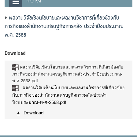
FPO KM
ผลงานวิจัยเชิงนโยบายและผลงานวิชาการที่เกี่ยวข้องกับ
ภารกิจของสำนักงานเศรษฐกิจการคลัง ประจำปีงบประมาณ
พ.ศ. 2568
Download
ผลงานวิจัยเชิงนโยบายและผลงานวิชาการที่เกี่ยวข้องกับ
ภารกิจของสำนักงานเศรษฐกิจการคลัง-ประจำปีงบประมาณ-
พ-ศ-2568.pdf
ผลงานวิจัยเชิงนโยบายและผลงานวิชาการที่เกี่ยวข้อง
กับภารกิจของสำนักงานเศรษฐกิจการคลัง-ประจำ
ปีงบประมาณ-พ-ศ-2568.pdf
Download