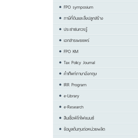
FPO symposium
ภาษีที่ดินและสิ่งปลูกสร้าง
ประชาชนควรรู้
เอกสารเผยแพร่
FPO KM
Tax Policy Journal
คำศัพท์ภาษาอังกฤษ
IRR Program
e-Library
e-Research
สินเชื่อพิโกไฟแนนซ์
ข้อมูลต้นทุนต่อหน่วยผลิต