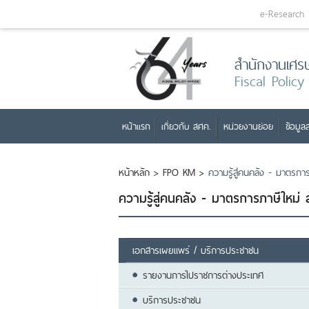
e-Research
สำนักงานเศร
Fiscal Policy
หน้าแรก
เกี่ยวกับ สศค.
หน่วยงานย่อย
ข้อมูลส
หน้าหลัก
>
FPO KM
>
ความรู้สู่คนคลัง - มาตรก
ความรู้สู่คนคลัง - มาตรการภาษีใหม
เอกสารเผยแพร่ / บริการประชาชน
รายงานการไปราชการต่างประเทศ
บริการประชาชน