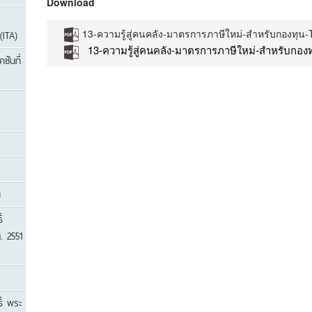
Download
13-ความรู้สู่คนคลัง-มาตรการภาษีใหม่-สำหรับกองทุน
(ITA)
13-ความรู้สู่คนคลัง-มาตรการภาษีใหม่-สำหรับกอง
ชันที่
น
์
. 2551
ิ์ พระ