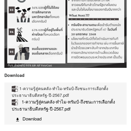
Download
1-ความรู้สู่คนคลัง-ทำไม-ทรัมป์-ถึงชนะการเลือกตั้ง
ประธานาธิบดีสหรัฐ-ปี-2567.pdf
1-ความรู้สู่คนคลัง-ทำไม-ทรัมป์-ถึงชนะการเลือกตั้ง
ประธานาธิบดีสหรัฐ-ปี-2567.pdf
Download