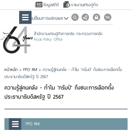
ข้อมูลสถิติ
รายงานเศรษฐกิจ
เปลื่ยนการแสดงผล
สำนักงานเศรษฐกิจการคลัง กระทรวงการคลัง
Fiscal Policy Office
หน้าหลัก
>
FPO KM
>
ความรู้สู่คนคลัง - ทำไม 'ทรัมป์' ถึงชนะการเลือกตั้ง
ประธานาธิบดีสหรัฐ ปี 2567
ความรู้สู่คนคลัง - ทำไม 'ทรัมป์' ถึงชนะการเลือกตั้ง
ประธานาธิบดีสหรัฐ ปี 2567
FPO KM