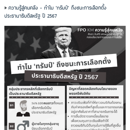
ความรู้สู่คนคลัง - ทำไม 'ทรัมป์' ถึงชนะการเลือกตั้ง
ประธานาธิบดีสหรัฐ ปี 2567