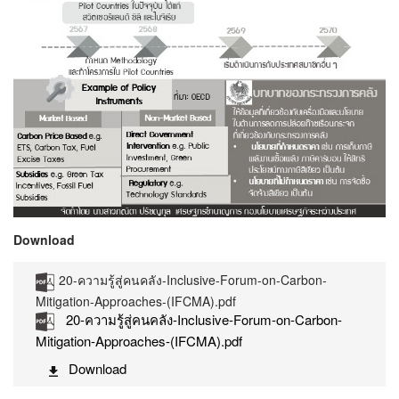
Download
20-ความรู้สู่คนคลัง-Inclusive-Forum-on-Carbon-
Mitigation-Approaches-(IFCMA).pdf
20-ความรู้สู่คนคลัง-Inclusive-Forum-on-Carbon-
Mitigation-Approaches-(IFCMA).pdf
Download