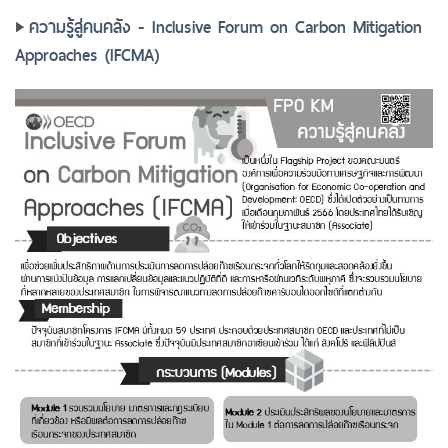
ความรู้สู่คนคลัง - Inclusive Forum on Carbon Mitigation
Approaches (IFCMA)