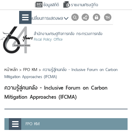
ข้อมูลสถิติ
รายงานเศรษฐกิจ
เปลื่ยนการแสดงผล
สำนักงานเศรษฐกิจการคลัง กระทรวงการคลัง
Fiscal Policy Office
หน้าหลัก
>
FPO KM
>
ความรู้สู่คนคลัง - Inclusive Forum on Carbon
Mitigation Approaches (IFCMA)
ความรู้สู่คนคลัง - Inclusive Forum on Carbon
Mitigation Approaches (IFCMA)
FPO KM