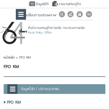
ข้อมูลสถิติ
รายงานเศรษฐกิจ
เปลื่ยนการแสดงผล
สำนักงานเศรษฐกิจการคลัง กระทรวงการคลัง
Fiscal Policy Office
หน้าหลัก
>
FPO KM
FPO KM
ข้อมูลทั่วไป / บริการประชาชน
FPO KM