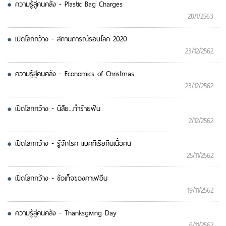
ความรู้สู่คนคลัง - Plastic Bag Charges
28/1/2563
เปิดโลกกว้าง - สถานการณ์รอบโลก 2020
23/12/2562
ความรู้สู่คนคลัง - Economics of Christmas
23/12/2562
เปิดโลกกว้าง - นิสัย...ทำร้ายฟัน
2/12/2562
เปิดโลกกว้าง - รู้จักโรค แบคทีเรียกินเนื้อคน
25/11/2562
เปิดโลกกว้าง - ข้อเท็จของคาเฟอีน
19/11/2562
ความรู้สู่คนคลัง - Thanksgiving Day
6/11/2562