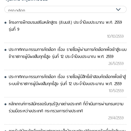
โครงการฝึกอบรมเสริมหลักสูตร (ส.นบส.) ประจำปีงบประมาณ พ.ศ. 2559
รุ่นที่ 9
10/10/2559
ประกาศคณะกรรมการคัดเลือก เรื่อง รายชื่อผู้ผ่านการคัดเลือกเพื่อเข้าสู่ระบบ
ข้าราชการผู้มีผลสัมฤทธิ์สูง รุ่นที่ 12 ประจำปีงบประมาณ พ.ศ. 2559
26/5/2559
ประกาศคณะกรรมการคัดเลือก เรื่อง รายชื่อผู้มีสิทธิ์เข้าสอบคัดเลือกเพื่อเข้าสู่
ระบบข้าราชการผู้มีผลสัมฤทธิ์สูง รุ่นที่ 12 ประจำปีงบประมาณ พ.ศ. 2559
10/5/2559
หลักเกณฑ์การสมัครขอรับทุนรัฐบาลต่างประเทศ ที่ดำเนินการผ่านกรมความ
ร่วมมือระหว่างประเทศ กระทรวงการต่างประเทศ
29/4/2559