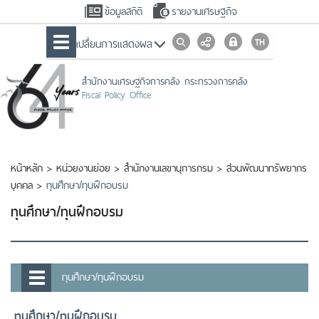
ข้อมูลสถิติ
รายงานเศรษฐกิจ
เปลื่ยนการแสดงผล
สำนักงานเศรษฐกิจการคลัง กระทรวงการคลัง
Fiscal Policy Office
หน้าหลัก
>
หน่วยงานย่อย
>
สำนักงานเลขานุการกรม
>
ส่วนพัฒนาทรัพยากร
บุคคล
>
ทุนศึกษา/ทุนฝึกอบรม
ทุนศึกษา/ทุนฝึกอบรม
ทุนศึกษา/ทุนฝึกอบรม
ทุนศึกษา/ทุนฝึกอบรม