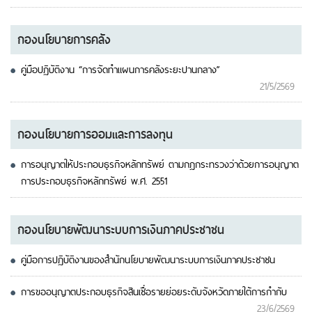
กองนโยบายการคลัง
คู่มือปฏิบัติงาน “การจัดทำแผนการคลังระยะปานกลาง”
21/5/2569
กองนโยบายการออมและการลงทุน
การอนุญาตให้ประกอบธุรกิจหลักทรัพย์ ตามกฎกระทรวงว่าด้วยการอนุญาต
การประกอบธุรกิจหลักทรัพย์ พ.ศ. 2551
กองนโยบายพัฒนาระบบการเงินภาคประชาชน
คู่มือการปฏิบัติงานของสำนักนโยบายพัฒนาระบบการเงินภาคประชาชน
การขออนุญาตประกอบธุรกิจสินเชื่อรายย่อยระดับจังหวัดภายใต้การกำกับ
23/6/2569