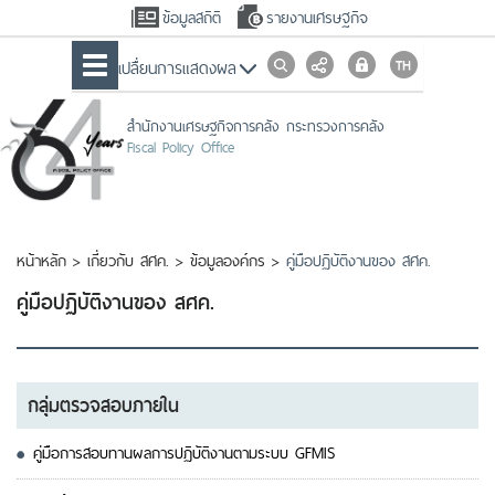
ข้อมูลสถิติ
รายงานเศรษฐกิจ
เปลื่ยนการแสดงผล
สำนักงานเศรษฐกิจการคลัง กระทรวงการคลัง
Fiscal Policy Office
หน้าหลัก
>
เกี่ยวกับ สศค.
>
ข้อมูลองค์กร
>
คู่มือปฏิบัติงานของ สศค.
คู่มือปฏิบัติงานของ สศค.
กลุ่มตรวจสอบภายใน
คู่มือการสอบทานผลการปฏิบัติงานตามระบบ GFMIS