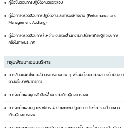
คู่มือขั้นตอนการปฏิบัติงานตรวจสอบ
คู่มือการตรวจสอบการปฏิบัติงานและการบริหารงาน (Performance and
Management Auditing)
คู่มือการตรวจสอบการรับ-จ่ายเงินของสำนักงานที่ปรึกษาเศรษฐกิจและการ
คลังในต่างประเทศ
กลุ่มพัฒนาระบบบริหาร
การเสนอแนะนโยบาย/มาตรการด้านต่าง ๆ พร้อมทั้งติดตามผลการดำเนินงาน
ตามนโยบาย/มาตรการ
การจัดทำแผนยุทธศาสตร์สำนักงานเศรษฐกิจการคลัง
การจัดทำแผนปฏิบัติราชการ 4 ปี และแผนปฏิบัติการประจำปีของสำนักงาน
เศรษฐกิจการคลัง
การจัดการเรื่องร้องเรียนข้อเสนอแนะ และข้อคิดเห็น ของสำนักงานเศรษฐกิจ