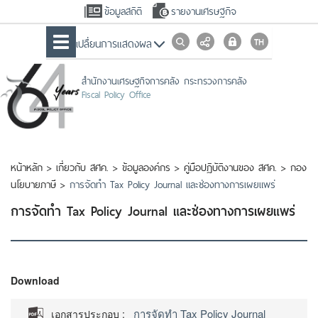
ข้อมูลสถิติ
รายงานเศรษฐกิจ
เปลื่ยนการแสดงผล
สำนักงานเศรษฐกิจการคลัง กระทรวงการคลัง
Fiscal Policy Office
หน้าหลัก
>
เกี่ยวกับ สศค.
>
ข้อมูลองค์กร
>
คู่มือปฏิบัติงานของ สศค.
>
กอง
นโยบายภาษี
>
การจัดทำ Tax Policy Journal และช่องทางการเผยแพร่
การจัดทำ Tax Policy Journal และช่องทางการเผยแพร่
Download
การจัดทำ Tax Policy Journal
เอกสารประกอบ :