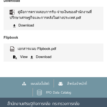
Download
คู่มือการตรวจสอบการรับ-จ่ายเงินของสำนักงานที่
ปรึกษาเศรษฐกิจและการคลังในต่างประเทศ.pdf
Download
Flipbook
เอกสารแนบ Flipbook.pdf
View
Download
แผนผังเว็บไซต์
สำหรับเจ้าหน้าที่
FPO Data Catalog
สำนักงานเศรษฐกิจการคลัง กระทรวงการคลัง