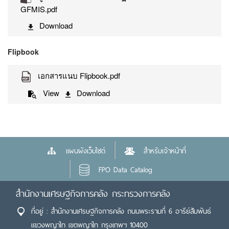
GFMIS.pdf
Download
Flipbook
เอกสารแนบ Flipbook.pdf
View
Download
แผนผังเว็บไซต์
สำหรับเจ้าหน้าที่
FPO Data Catalog
สำนักงานเศรษฐกิจการคลัง กระทรวงการคลัง
ที่อยู่ : สำนักงานเศรษฐกิจการคลัง ถนนพระรามที่ 6 อารีย์สัมพันธ์
แขวงพญาไท เขตพญาไท กรุงเทพฯ 10400