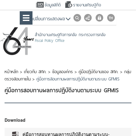
ข้อมูลสถิติ
รายงานเศรษฐกิจ
เปลื่ยนการแสดงผล
สำนักงานเศรษฐกิจการคลัง กระทรวงการคลัง
Fiscal Policy Office
หน้าหลัก
>
เกี่ยวกับ สศค.
>
ข้อมูลองค์กร
>
คู่มือปฏิบัติงานของ สศค.
>
กลุ่ม
ตรวจสอบภายใน
>
คู่มือการสอบทานผลการปฏิบัติงานตามระบบ GFMIS
คู่มือการสอบทานผลการปฏิบัติงานตามระบบ GFMIS
Download
คู่มือการสอบทานผลการปฏิบัติงานตามระบบ-