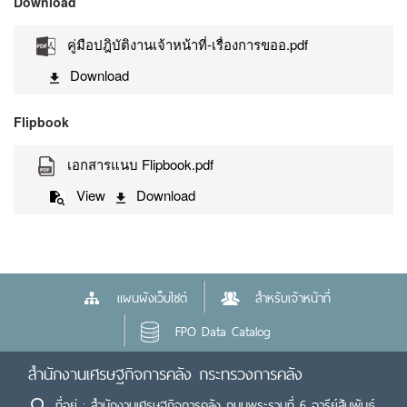
Download
คู่มือปฎิบัติงานเจ้าหน้าที่-เรื่องการขออ.pdf
Download
Flipbook
เอกสารแนบ Flipbook.pdf
View
Download
แผนผังเว็บไซต์
สำหรับเจ้าหน้าที่
FPO Data Catalog
สำนักงานเศรษฐกิจการคลัง กระทรวงการคลัง
ที่อยู่ : สำนักงานเศรษฐกิจการคลัง ถนนพระรามที่ 6 อารีย์สัมพันธ์