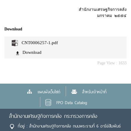
สำนักงานเศรษฐกิจการคลัง
มกราคม ๒๕๕๔
Download
CNT0006257-1.pdf
Download
Page View :
1633
แผนผังเว็บไซต์
สำหรับเจ้าหน้าที่
FPO Data Catalog
สำนักงานเศรษฐกิจการคลัง กระทรวงการคลัง
ที่อยู่ : สำนักงานเศรษฐกิจการคลัง ถนนพระรามที่ 6 อารีย์สัมพันธ์