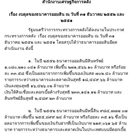
สำนักงานเศรษฐกิจการคลัง
เรื่อง งบดุลของธนาคารออมสิน ณ วันที่ ๓๑ ธันวาคม ๒๕๕๒ และ
๒๕๕๑
รัฐมนตรีว่าการกระทรวงการคลังได้ลงนามในประกาศ
กระทรวงการคลัง เรื่อง งบดุลของธนาคารออมสิน ณ วันที่ ๓๑
ธันวาคม ๒๕๕๒ และ ๒๕๕๑ โดยสรุปได้ว่าธนาคารออมสินมีผล
ดำเนินงาน ดังนี้
๑. ในปี ๒๕๕๒ ธนาคารออมสินมีสินทรัพย์
๑,๐๘๐,๒๑๐.๐๔๑ ล้านบาท เพิ่มขึ้น ๒๗๑,๕๖๖.๑๐ ล้านบาท หรือร้อย
ละ ๓๓.๕๘ ซึ่งเป็นผลมาจากการเพิ่มขึ้นของเงินสด ๗๐๒.๔๐ ล้านบาท
รายการระหว่างธนาคารและตลาดเงินสุทธิ ๑๘,๔๔๙.๖๖ ล้านบาท
เงินลงทุนสุทธิ ๑๖,๔๒๖.๐๒ ล้านบาท
เงินให้สินเชื่อและดอกเบี้ยค้างรับสุทธิ ๒๓๓,๑๔๑.๑๒ ล้านบาท และ
สินทรัพย์อื่นสุทธิ ๒,๔๘๙.๒๓ ล้านบาท
๒. ในปี ๒๕๕๒ ธนาคารออมสินมีหนี้สิน ๙๘๔,๗๗๗.๐๗
ล้านบาท เพิ่มขึ้น ๒๕๕,๘๙๙.๒๔ ล้านบาท หรือร้อยละ ๓๕.๑๖ ซึ่งเป็น
ผลมาจากการเพิ่มขึ้นของเงินรับฝากที่เป็นเงินบาท ๒๑๙,๐๖๑.๖๕ ล้าน
บาท รายการระหว่างธนาคารและตลาดเงินในประเทศแบบมีดอกเบี้ย