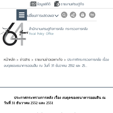
ข้อมูลสถิติ
รายงานเศรษฐกิจ
เปลื่ยนการแสดงผล
สำนักงานเศรษฐกิจการคลัง กระทรวงการคลัง
Fiscal Policy Office
หน้าหลัก
>
ข่าวสาร
>
รายงานข่าวเฉพาะกิจ
>
ประกาศกระทรวงการคลัง เรื่อง
งบดุลของธนาคารออมสิน ณ วันที่ 31 ธันวาคม 2552 และ 25...
ประกาศกระทรวงการคลัง เรื่อง งบดุลของธนาคารออมสิน ณ
วันที่ 31 ธันวาคม 2552 และ 2551