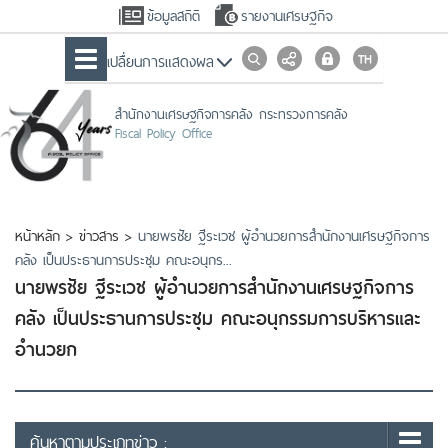
ข้อมูลสถิติ
รายงานเศรษฐกิจ
เปลื่ยนการแสดงผล
สำนักงานเศรษฐกิจการคลัง กระทรวงการคลัง
Fiscal Policy Office
หน้าหลัก
>
ข่าวสาร
>
นายพรชัย ฐีระเวช ผู้อำนวยการสำนักงานเศรษฐกิจการ
คลัง เป็นประธานการประชุม คณะอนุกร...
นายพรชัย ฐีระเวช ผู้อำนวยการสำนักงานเศรษฐกิจการ
คลัง เป็นประธานการประชุม คณะอนุกรรมการบริหารและ
อำนวยก
ค้นหาตามประเภทข่าว :