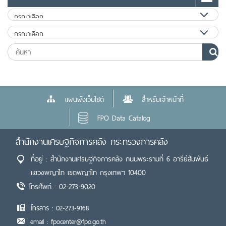
แผนผังเว็บไซต์
สำหรับเจ้าหน้าที่
FPO Data Catalog
สำนักงานเศรษฐกิจการคลัง กระทรวงการคลัง
ที่อยู่ : สำนักงานเศรษฐกิจการคลัง ถนนพระรามที่ 6 อารีย์สัมพันธ์
แขวงพญาไท เขตพญาไท กรุงเทพฯ 10400
โทรศัพท์ : 02-273-9020
โทรสาร : 02-273-9168
email : fpocenter@fpo.go.th