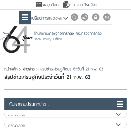
ข้อมูลสถิติ
รายงานเศรษฐกิจ
เปลื่ยนการแสดงผล
สำนักงานเศรษฐกิจการคลัง กระทรวงการคลัง
Fiscal Policy Office
หน้าหลัก
>
ข่าวสาร
>
สรุปข่าวเศรษฐกิจประจำวันที่ 21 ก.พ. 63
สรุปข่าวเศรษฐกิจประจำวันที่ 21 ก.พ. 63
ค้นหาตามประเภทข่าว :