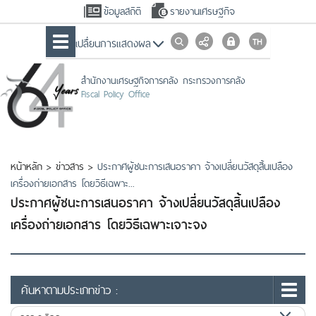
ข้อมูลสถิติ
รายงานเศรษฐกิจ
เปลื่ยนการแสดงผล
สำนักงานเศรษฐกิจการคลัง กระทรวงการคลัง
Fiscal Policy Office
หน้าหลัก
>
ข่าวสาร
>
ประกาศผู้ชนะการเสนอราคา จ้างเปลี่ยนวัสดุสิ้นเปลือง
เครื่องถ่ายเอกสาร โดยวิธีเฉพาะ...
ประกาศผู้ชนะการเสนอราคา จ้างเปลี่ยนวัสดุสิ้นเปลือง
เครื่องถ่ายเอกสาร โดยวิธีเฉพาะเจาะจง
ค้นหาตามประเภทข่าว :