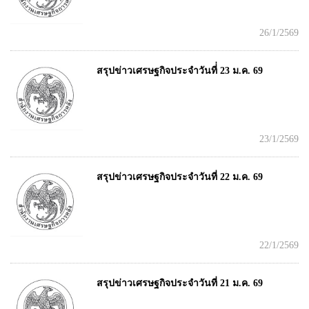
26/1/2569
สรุปข่าวเศรษฐกิจประจำวันที่่ 23 ม.ค. 69
23/1/2569
สรุปข่าวเศรษฐกิจประจำวันที่ 22 ม.ค. 69
22/1/2569
สรุปข่าวเศรษฐกิจประจำวันที่ 21 ม.ค. 69