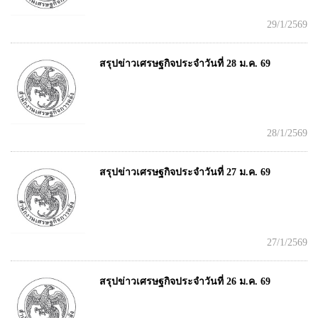
29/1/2569
สรุปข่าวเศรษฐกิจประจำวันที่ 28 ม.ค. 69
28/1/2569
สรุปข่าวเศรษฐกิจประจำวันที่ 27 ม.ค. 69
27/1/2569
สรุปข่าวเศรษฐกิจประจำวันที่ 26 ม.ค. 69