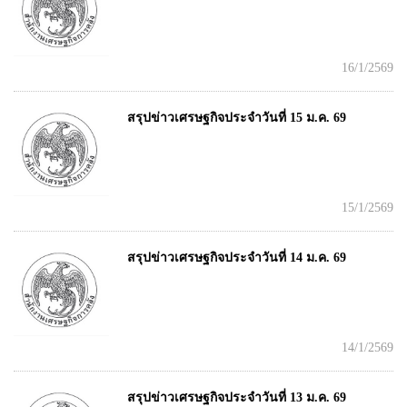
16/1/2569
สรุปข่าวเศรษฐกิจประจำวันที่ 15 ม.ค. 69
15/1/2569
สรุปข่าวเศรษฐกิจประจำวันที่ 14 ม.ค. 69
14/1/2569
สรุปข่าวเศรษฐกิจประจำวันที่ 13 ม.ค. 69