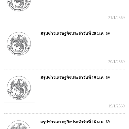
21/1/2569
สรุปข่าวเศรษฐกิจประจำวันที่ 20 ม.ค. 69
20/1/2569
สรุปข่าวเศรษฐกิจประจำวันที่ 19 ม.ค. 69
19/1/2569
สรุปข่าวเศรษฐกิจประจำวันที่ 16 ม.ค. 69