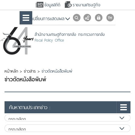
ข้อมูลสถิติ
รายงานเศรษฐกิจ
เปลื่ยนการแสดงผล
สำนักงานเศรษฐกิจการคลัง กระทรวงการคลัง
Fiscal Policy Office
หน้าหลัก
>
ข่าวสาร
>
ข่าวตัดหนังสือพิมพ์
ข่าวตัดหนังสือพิมพ์
ค้นหาตามประเภทข่าว :