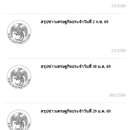
3/2/2569
สรุปข่าวเศรษฐกิจประจำวันที่ 2 ก.พ. 69
2/2/2569
สรุปข่าวเศรษฐกิจประจำวันที่ 30 ม.ค. 69
30/1/2569
สรุปข่าวเศรษฐกิจประจำวันที่ 29 ม.ค. 69