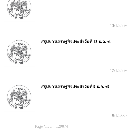
13/1/2569
สรุปข่าวเศรษฐกิจประจำวันที่ 12 ม.ค. 69
12/1/2569
สรุปข่าวเศรษฐกิจประจำวันที่ 9 ม.ค. 69
9/1/2569
Page View :
129874