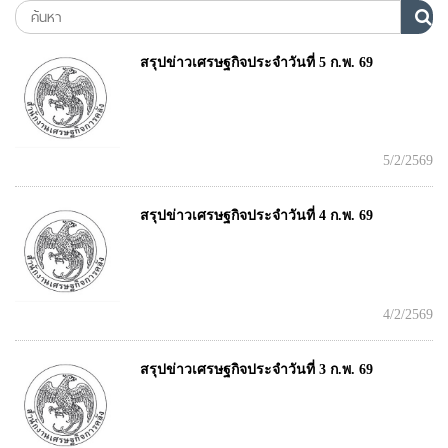
สรุปข่าวเศรษฐกิจประจำวันที่ 5 ก.พ. 69
5/2/2569
สรุปข่าวเศรษฐกิจประจำวันที่ 4 ก.พ. 69
4/2/2569
สรุปข่าวเศรษฐกิจประจำวันที่ 3 ก.พ. 69