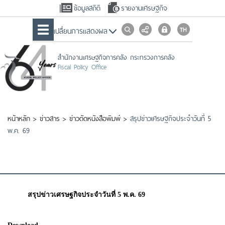
ข้อมูลสถิติ
รายงานเศรษฐกิจ
เปลื่ยนการแสดงผล
สำนักงานเศรษฐกิจการคลัง กระทรวงการคลัง
Fiscal Policy Office
หน้าหลัก
>
ข่าวสาร
>
ข่าวตัดหนังสือพิมพ์
>
สรุปข่าวเศรษฐกิจประจำวันที่ 5
พ.ค. 69
สรุปข่าวเศรษฐกิจประจำวันที่ 5 พ.ค. 69