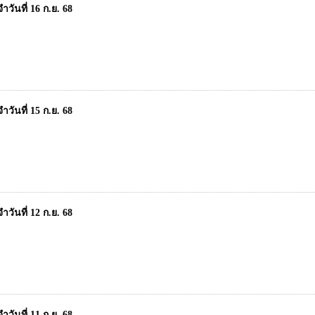
วันที่ 16 ก.ย. 68
วันที่ 15 ก.ย. 68
วันที่ 12 ก.ย. 68
วันที่ 11 ก.ย. 68