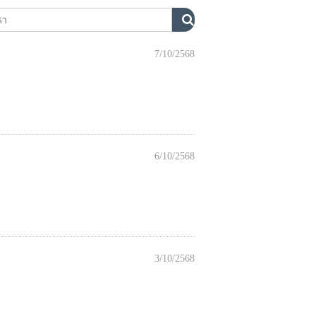
7/10/2568
6/10/2568
3/10/2568