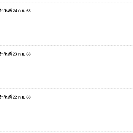
วันที่ 24 ก.ย. 68
วันที่ 23 ก.ย. 68
วันที่ 22 ก.ย. 68