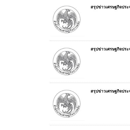
สรุปข่าวเศรษฐกิจประจำ
สรุปข่าวเศรษฐกิจประจำ
สรุปข่าวเศรษฐกิจประจำ