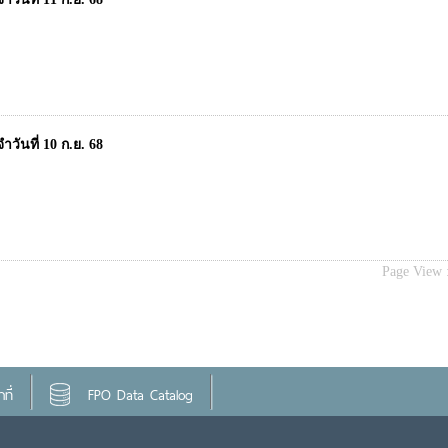
วันที่ 10 ก.ย. 68
Page View 
ที่
FPO Data Catalog