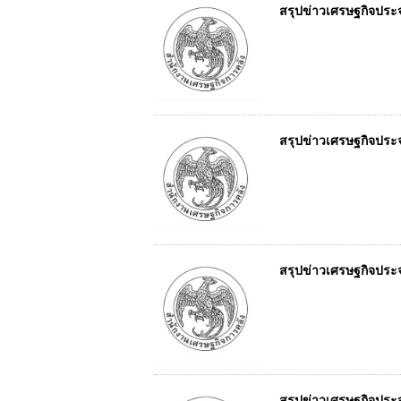
สรุปข่าวเศรษฐกิจประจำ
สรุปข่าวเศรษฐกิจประจำ
สรุปข่าวเศรษฐกิจประจำ
สรุปข่าวเศรษฐกิจประจำ