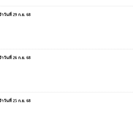
วันที่ 29 ก.ย. 68
วันที่ 26 ก.ย. 68
วันที่ 25 ก.ย. 68