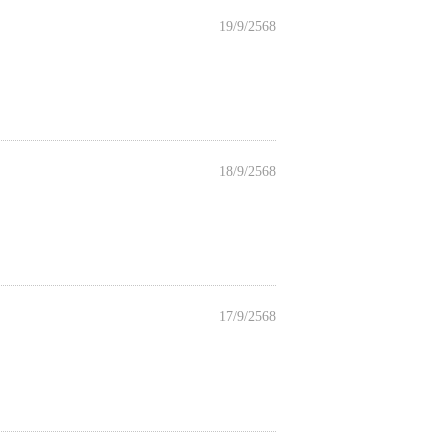
19/9/2568
18/9/2568
17/9/2568