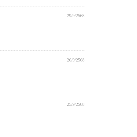
29/9/2568
26/9/2568
25/9/2568