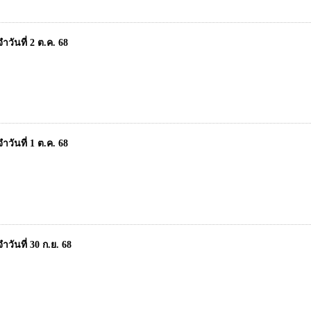
วันที่ 2 ต.ค. 68
วันที่ 1 ต.ค. 68
วันที่ 30 ก.ย. 68