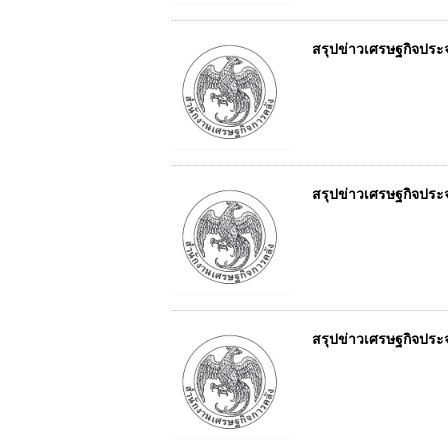
สรุปข่าวเศรษฐกิจประจำ
สรุปข่าวเศรษฐกิจประจำ
สรุปข่าวเศรษฐกิจประจำ