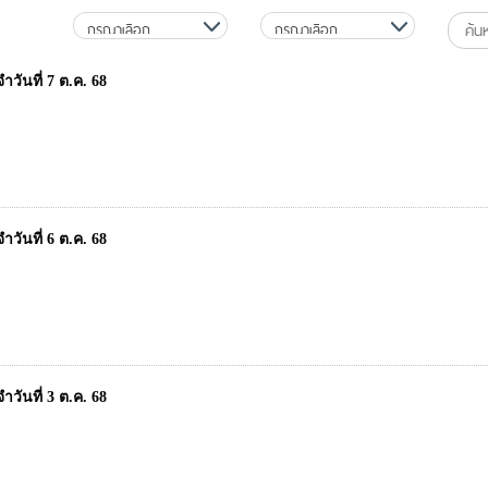
วันที่ 7 ต.ค. 68
วันที่ 6 ต.ค. 68
วันที่ 3 ต.ค. 68