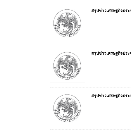
สรุปข่าวเศรษฐกิจประจำ
สรุปข่าวเศรษฐกิจประจำ
สรุปข่าวเศรษฐกิจประจำ