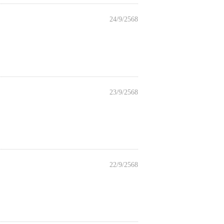
24/9/2568
23/9/2568
22/9/2568