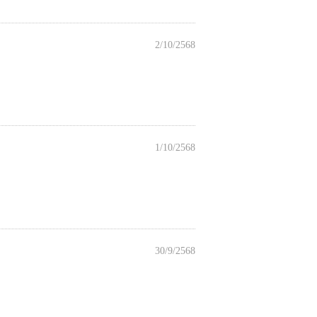
2/10/2568
1/10/2568
30/9/2568