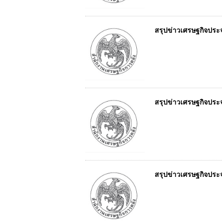
สรุปข่าวเศรษฐกิจประจำ
สรุปข่าวเศรษฐกิจประจำ
สรุปข่าวเศรษฐกิจประจำ