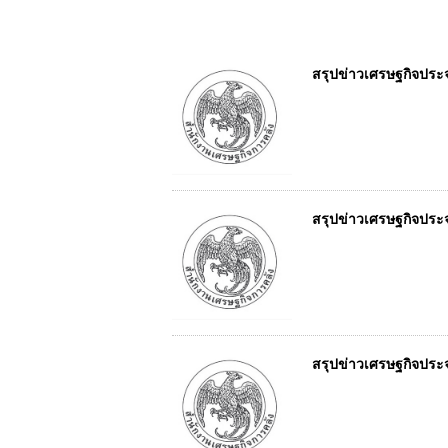
สรุปข่าวเศรษฐกิจประจำ
สรุปข่าวเศรษฐกิจประจำ
สรุปข่าวเศรษฐกิจประจำ