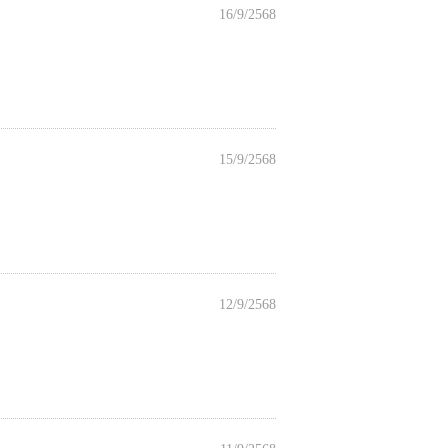
16/9/2568
15/9/2568
12/9/2568