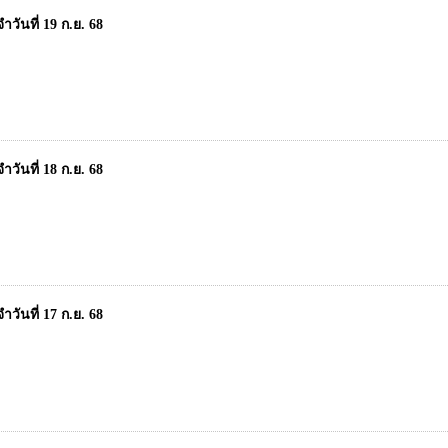
วันที่ 19 ก.ย. 68
วันที่ 18 ก.ย. 68
วันที่ 17 ก.ย. 68