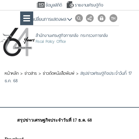
ข้อมูลสถิติ
รายงานเศรษฐกิจ
เปลื่ยนการแสดงผล
สำนักงานเศรษฐกิจการคลัง กระทรวงการคลัง
Fiscal Policy Office
หน้าหลัก
>
ข่าวสาร
>
ข่าวตัดหนังสือพิมพ์
>
สรุปข่าวเศรษฐกิจประจำวันที่ 17
ธ.ค. 68
สรุปข่าวเศรษฐกิจประจำวันที่ 17 ธ.ค. 68