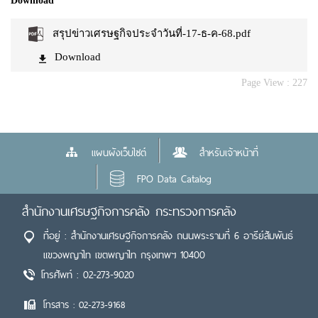
Download
สรุปข่าวเศรษฐกิจประจำวันที่-17-ธ-ค-68.pdf
Download
Page View :
227
แผนผังเว็บไซต์
สำหรับเจ้าหน้าที่
FPO Data Catalog
สำนักงานเศรษฐกิจการคลัง กระทรวงการคลัง
ที่อยู่ : สำนักงานเศรษฐกิจการคลัง ถนนพระรามที่ 6 อารีย์สัมพันธ์
แขวงพญาไท เขตพญาไท กรุงเทพฯ 10400
โทรศัพท์ : 02-273-9020
โทรสาร : 02-273-9168