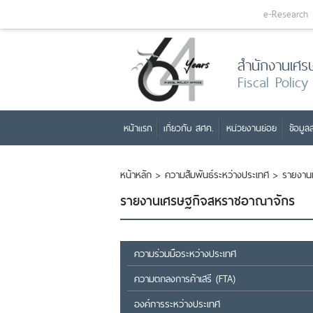
e-Research
สำนักงานเศร
Fiscal Policy
หน้าแรก
เกี่ยวกับ สศค.
หน่วยงานย่อย
ข้อมูลส
หน้าหลัก
>
ความสัมพันธ์ระหว่างประเทศ
>
รายงาน
รายงานเศรษฐกิจสหราชอาณาจักร
ความร่วมมือระหว่างประเทศ
ความตกลงการค้าเสรี (FTA)
องค์การระหว่างประเทศ