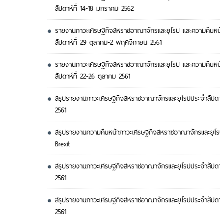
สัปดาห์ที่ 14-18 มกราคม 2562
รายงานภาวะเศรษฐกิจสหราชอาณาจักรและยุโรป และความคืบหน้
สัปดาห์ที่ 29 ตุลาคม-2 พฤศจิกายน 2561
รายงานภาวะเศรษฐกิจสหราชอาณาจักรและยุโรป และความคืบหน้
สัปดาห์ที่ 22-26 ตุลาคม 2561
สรุปรายงานภาวะเศรษฐกิจสหราชอาณาจักรและยุโรปประจำสัปดาห์
2561
สรุปรายงานความคืบหน้าภาวะเศรษฐกิจสหราชอาณาจักรและยุโร
Brexit
สรุปรายงานภาวะเศรษฐกิจสหราชอาณาจักรและยุโรปประจำสัปดาห
2561
สรุปรายงานภาวะเศรษฐกิจสหราชอาณาจักรและยุโรปประจำสัปดาห์
2561