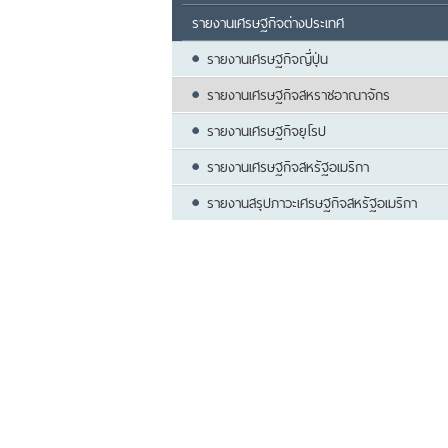
รายงานเศรษฐกิจต่างประเทศ
รายงานเศรษฐกิจญี่ปุ่น
รายงานเศรษฐกิจสหราชอาณาจักร
รายงานเศรษฐกิจยุโรป
รายงานเศรษฐกิจสหรัฐอเมริกา
รายงานสรุปภาวะเศรษฐกิจสหรัฐอเมริกา