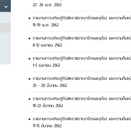
22- 26 เม.ย. 2562
รายงานภาวะเศรษฐกิจสหราชอาณาจักรและยุโรป และความคืบหน้า 
15-19 เม.ย. 2562
รายงานภาวะเศรษฐกิจสหราชอาณาจักรและยุโรป และความคืบหน้า 
8-12 เมษายน 2562
รายงานภาวะเศรษฐกิจสหราชอาณาจักรและยุโรป และความคืบหน้า 
1-5 เมษายน 2562
รายงานภาวะเศรษฐกิจสหราชอาณาจักรและยุโรป และความคืบหน้า 
25 - 29 มีนาคม 2562
รายงานภาวะเศรษฐกิจสหราชอาณาจักรและยุโรป และความคืบหน้า 
18-22 มีนาคม 2562
รายงานภาวะเศรษฐกิจสหราชอาณาจักรและยุโรป และความคืบหน้า 
11-15 มีนาคม 2562