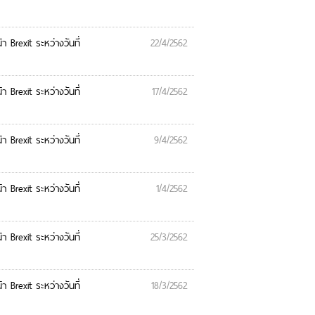
Brexit ระหว่างวันที่
22/4/2562
Brexit ระหว่างวันที่
17/4/2562
Brexit ระหว่างวันที่
9/4/2562
Brexit ระหว่างวันที่
1/4/2562
Brexit ระหว่างวันที่
25/3/2562
Brexit ระหว่างวันที่
18/3/2562