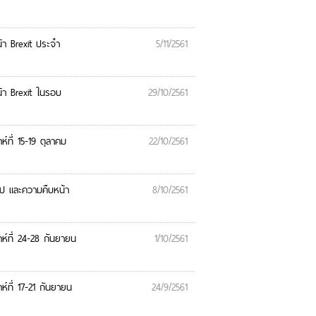
า Brexit ประจำ
5/11/2561
า Brexit ในรอบ
29/10/2561
ที่ 15-19 ตุลาคม
22/10/2561
ป และความคืบหน้า
8/10/2561
์ที่ 24-28 กันยายน
1/10/2561
ที่ 17-21 กันยายน
24/9/2561