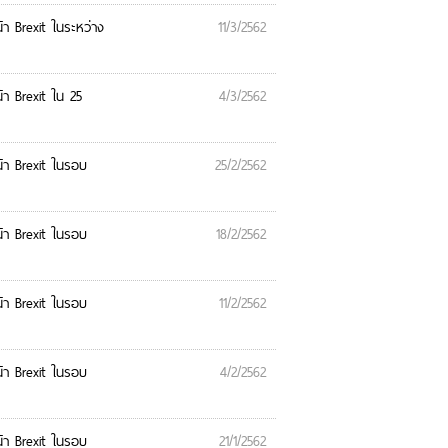
 Brexit ในระหว่าง
11/3/2562
า Brexit ใน 25
4/3/2562
า Brexit ในรอบ
25/2/2562
า Brexit ในรอบ
18/2/2562
า Brexit ในรอบ
11/2/2562
า Brexit ในรอบ
4/2/2562
า Brexit ในรอบ
21/1/2562