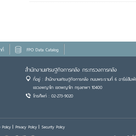
ที่
FPO Data Catalog
สำนักงานเศรษฐกิจการคลัง กระทรวงการคลัง
ที่อยู่ : สำนักงานเศรษฐกิจการคลัง ถนนพระรามที่ 6 อารีย์สัมพั
แขวงพญาไท เขตพญาไท กรุงเทพฯ 10400
โทรศัพท์ : 02-273-9020
 Policy
Privacy Policy
Security Policy