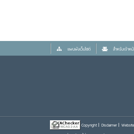
แผนผังเว็บไซต์
สำหรับเจ้าหน้า
Copyright
Disclaimer
Website