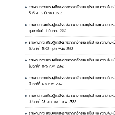
รายงานภาวะเศรษฐกิจสหราชอาณาจักรและยุโรป และความคืบหน้า
วันที่ 4- 8 มีนาคม 2562
รายงานภาวะเศรษฐกิจสหราชอาณาจักรและยุโรป และความคืบหน้
กุมภาพันธ์- 1 มีนาคม 2562
รายงานภาวะเศรษฐกิจสหราชอาณาจักรและยุโรป และความคืบหน้
สัปดาห์ที่ 18-22 กุมภาพันธ์ 2562
รายงานภาวะเศรษฐกิจสหราชอาณาจักรและยุโรป และความคืบหน้
สัปดาห์ที่ 11-15 ก.พ. 2562
รายงานภาวะเศรษฐกิจสหราชอาณาจักรและยุโรป และความคืบหน้
สัปดาห์ที่ 4-8 ก.พ. 2562
รายงานภาวะเศรษฐกิจสหราชอาณาจักรและยุโรป และความคืบหน้
สัปดาห์ที่ 28 ม.ค. ถึง 1 ก.พ. 2562
รายงานภาวะเศรษฐกิจสหราชอาณาจักรและยุโรป และความคืบหน้