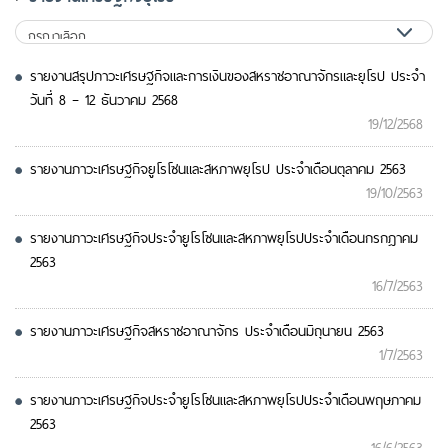
รายงานสรุปภาวะเศรษฐกิจและการเงินของสหราชอาณาจักรและยุโรป ประจำ
วันที่ 8 – 12 ธันวาคม 2568
19/12/2568
รายงานภาวะเศรษฐกิจยูโรโซนและสหภาพยุโรป ประจำเดือนตุลาคม 2563
19/10/2563
รายงานภาวะเศรษฐกิจประจำยูโรโซนและสหภาพยุโรปประจำเดือนกรกฎาคม
2563
16/7/2563
รายงานภาวะเศรษฐกิจสหราชอาณาจักร ประจำเดือนมิถุนายน 2563
1/7/2563
รายงานภาวะเศรษฐกิจประจำยูโรโซนและสหภาพยุโรปประจำเดือนพฤษภาคม
2563