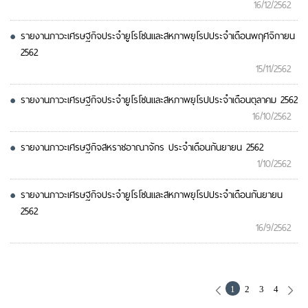
16/12/2562
รายงานภาวะเศรษฐกิจประจำยูโรโซนและสหภาพยุโรปประจำเดือนพฤศจิกายน
2562
15/11/2562
รายงานภาวะเศรษฐกิจประจำยูโรโซนและสหภาพยุโรปประจำเดือนตุลาคม 2562
16/10/2562
รายงานภาวะเศรษฐกิจสหราชอาณาจักร ประจำเดือนกันยายน 2562
1/10/2562
รายงานภาวะเศรษฐกิจประจำยูโรโซนและสหภาพยุโรปประจำเดือนกันยายน
2562
16/9/2562
1
2
3
4