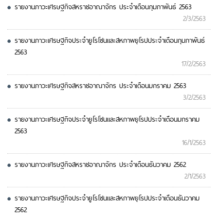
รายงานภาวะเศรษฐกิจสหราชอาณาจักร ประจำเดือนกุมภาพันธ์ 2563
2/3/2563
รายงานภาวะเศรษฐกิจประจำยูโรโซนและสหภาพยุโรปประจำเดือนกุมภาพันธ์
2563
17/2/2563
รายงานภาวะเศรษฐกิจสหราชอาณาจักร ประจำเดือนมกราคม 2563
3/2/2563
รายงานภาวะเศรษฐกิจประจำยูโรโซนและสหภาพยุโรปประจำเดือนมกราคม
2563
16/1/2563
รายงานภาวะเศรษฐกิจสหราชอาณาจักร ประจำเดือนธันวาคม 2562
2/1/2563
รายงานภาวะเศรษฐกิจประจำยูโรโซนและสหภาพยุโรปประจำเดือนธันวาคม
2562