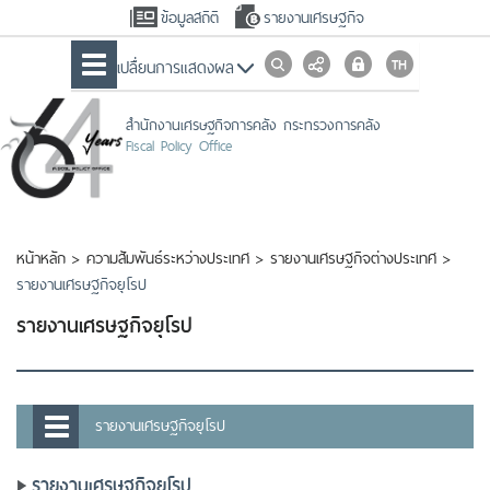
ข้อมูลสถิติ
รายงานเศรษฐกิจ
เปลื่ยนการแสดงผล
สำนักงานเศรษฐกิจการคลัง กระทรวงการคลัง
Fiscal Policy Office
หน้าหลัก
>
ความสัมพันธ์ระหว่างประเทศ
>
รายงานเศรษฐกิจต่างประเทศ
>
รายงานเศรษฐกิจยุโรป
รายงานเศรษฐกิจยุโรป
รายงานเศรษฐกิจยุโรป
รายงานเศรษฐกิจยุโรป