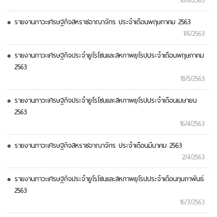
16/6/2563
รายงานภาวะเศรษฐกิจสหราชอาณาจักร ประจำเดือนพฤษภาคม 2563
1/6/2563
รายงานภาวะเศรษฐกิจประจำยูโรโซนและสหภาพยุโรปประจำเดือนพฤษภาคม
2563
18/5/2563
รายงานภาวะเศรษฐกิจประจำยูโรโซนและสหภาพยุโรปประจำเดือนเมษายน
2563
16/4/2563
รายงานภาวะเศรษฐกิจสหราชอาณาจักร ประจำเดือนมีนาคม 2563
2/4/2563
รายงานภาวะเศรษฐกิจประจำยูโรโซนและสหภาพยุโรปประจำเดือนกุมภาพันธ์
2563
16/3/2563