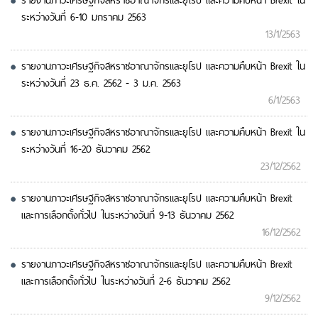
รายงานภาวะเศรษฐกิจสหราชอาณาจักรและยุโรป และความคืบหน้า Brexit ใน
ระหว่างวันที่ 6-10 มกราคม 2563
13/1/2563
รายงานภาวะเศรษฐกิจสหราชอาณาจักรและยุโรป และความคืบหน้า Brexit ใน
ระหว่างวันที่ 23 ธ.ค. 2562 - 3 ม.ค. 2563
6/1/2563
รายงานภาวะเศรษฐกิจสหราชอาณาจักรและยุโรป และความคืบหน้า Brexit ใน
ระหว่างวันที่ 16-20 ธันวาคม 2562
23/12/2562
รายงานภาวะเศรษฐกิจสหราชอาณาจักรและยุโรป และความคืบหน้า Brexit
และการเลือกตั้งทั่วไป ในระหว่างวันที่ 9-13 ธันวาคม 2562
16/12/2562
รายงานภาวะเศรษฐกิจสหราชอาณาจักรและยุโรป และความคืบหน้า Brexit
และการเลือกตั้งทั่วไป ในระหว่างวันที่ 2-6 ธันวาคม 2562
9/12/2562