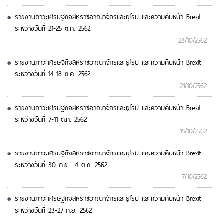
รายงานภาวะเศรษฐกิจสหราชอาณาจักรและยุโรป และความคืบหน้า Brexit
ระหว่างวันที่ 21-25 ต.ค. 2562
28/10/2562
รายงานภาวะเศรษฐกิจสหราชอาณาจักรและยุโรป และความคืบหน้า Brexit
ระหว่างวันที่ 14-18 ต.ค. 2562
21/10/2562
รายงานภาวะเศรษฐกิจสหราชอาณาจักรและยุโรป และความคืบหน้า Brexit
ระหว่างวันที่ 7-11 ต.ค. 2562
15/10/2562
รายงานภาวะเศรษฐกิจสหราชอาณาจักรและยุโรป และความคืบหน้า Brexit
ระหว่างวันที่ 30 ก.ย.- 4 ต.ค. 2562
7/10/2562
รายงานภาวะเศรษฐกิจสหราชอาณาจักรและยุโรป และความคืบหน้า Brexit
ระหว่างวันที่ 23-27 ก.ย. 2562