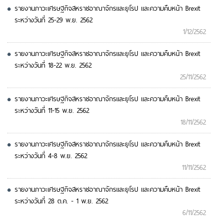
รายงานภาวะเศรษฐกิจสหราชอาณาจักรและยุโรป และความคืบหน้า Brexit
ระหว่างวันที่ 25-29 พ.ย. 2562
1/12/2562
รายงานภาวะเศรษฐกิจสหราชอาณาจักรและยุโรป และความคืบหน้า Brexit
ระหว่างวันที่ 18-22 พ.ย. 2562
25/11/2562
รายงานภาวะเศรษฐกิจสหราชอาณาจักรและยุโรป และความคืบหน้า Brexit
ระหว่างวันที่ 11-15 พ.ย. 2562
18/11/2562
รายงานภาวะเศรษฐกิจสหราชอาณาจักรและยุโรป และความคืบหน้า Brexit
ระหว่างวันที่ 4-8 พ.ย. 2562
11/11/2562
รายงานภาวะเศรษฐกิจสหราชอาณาจักรและยุโรป และความคืบหน้า Brexit
ระหว่างวันที่ 28 ต.ค. - 1 พ.ย. 2562
6/11/2562