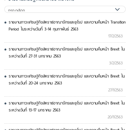
รายงานภาวะเศรษฐกิจสหราชอาณาจักรและยุโรป และความคืบหน้า Transition
Period ในระหว่างวันที่ 3-14 กุมภาพันธ์ 2563
17/2/2563
รายงานภาวะเศรษฐกิจสหราชอาณาจักรและยุโรป และความคืบหน้า Brexit ใน
ระหว่างวันที่ 27-31 มกราคม 2563
3/2/2563
รายงานภาวะเศรษฐกิจสหราชอาณาจักรและยุโรป และความคืบหน้า Brexit ใน
ระหว่างวันที่ 20-24 มกราคม 2563
27/1/2563
รายงานภาวะเศรษฐกิจสหราชอาณาจักรและยุโรป และความคืบหน้า Brexit ใน
ระหว่างวันที่ 13-17 มกราคม 2563
20/1/2563