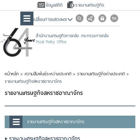
ข้อมูลสถิติ
รายงานเศรษฐกิจ
เปลื่ยนการแสดงผล
สำนักงานเศรษฐกิจการคลัง กระทรวงการคลัง
Fiscal Policy Office
หน้าหลัก
>
ความสัมพันธ์ระหว่างประเทศ
>
รายงานเศรษฐกิจต่างประเทศ
>
รายงานเศรษฐกิจสหราชอาณาจักร
รายงานเศรษฐกิจสหราชอาณาจักร
รายงานเศรษฐกิจสหราชอาณาจักร
รายงานเศรษฐกิจสหราชอาณาจักร