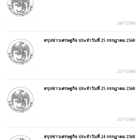
26/7/2560
สรุปข่าวเศรษฐกิจ ประจำวันที่ 25 กรกฎาคม 2560
25/7/2560
สรุปข่าวเศรษฐกิจ ประจำวันที่ 25 กรกฎาคม 2560
25/7/2560
สรุปข่าวเศรษฐกิจ ประจำวันที่ 24 กรกฎาคม 2560