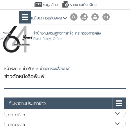
ข้อมูลสถิติ
รายงานเศรษฐกิจ
เปลื่ยนการแสดงผล
สำนักงานเศรษฐกิจการคลัง กระทรวงการคลัง
Fiscal Policy Office
หน้าหลัก
>
ข่าวสาร
>
ข่าวตัดหนังสือพิมพ์
ข่าวตัดหนังสือพิมพ์
ค้นหาตามประเภทข่าว :