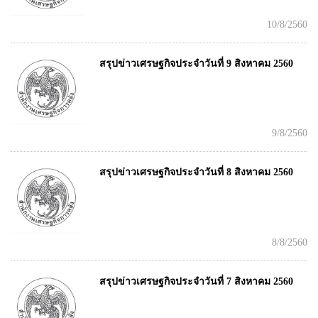
10/8/2560
สรุปข่าวเศรษฐกิจประจำวันที่ 9 สิงหาคม 2560
9/8/2560
สรุปข่าวเศรษฐกิจประจำวันที่ 8 สิงหาคม 2560
8/8/2560
สรุปข่าวเศรษฐกิจประจำวันที่ 7 สิงหาคม 2560