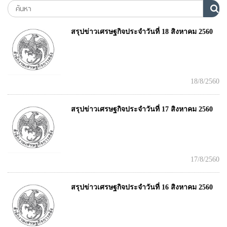
สรุปข่าวเศรษฐกิจประจำวันที่ 18 สิงหาคม 2560
18/8/2560
สรุปข่าวเศรษฐกิจประจำวันที่ 17 สิงหาคม 2560
17/8/2560
สรุปข่าวเศรษฐกิจประจำวันที่ 16 สิงหาคม 2560