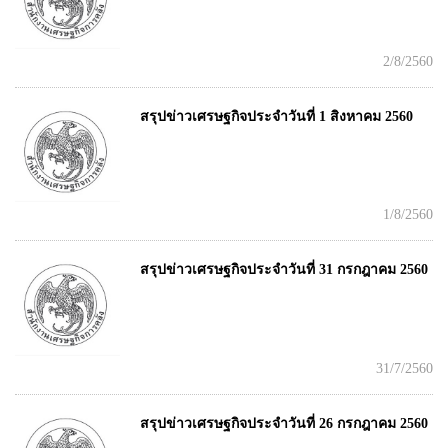
2/8/2560
สรุปข่าวเศรษฐกิจประจำวันที่ 1 สิงหาคม 2560
1/8/2560
สรุปข่าวเศรษฐกิจประจำวันที่ 31 กรกฎาคม 2560
31/7/2560
สรุปข่าวเศรษฐกิจประจำวันที่ 26 กรกฎาคม 2560