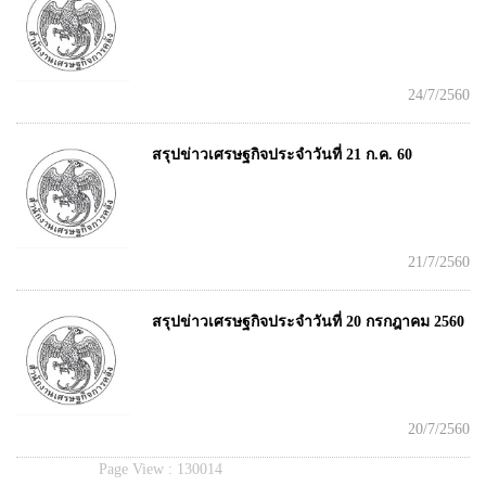
24/7/2560
สรุปข่าวเศรษฐกิจประจำวันที่ 21 ก.ค. 60
21/7/2560
สรุปข่าวเศรษฐกิจประจำวันที่ 20 กรกฎาคม 2560
20/7/2560
Page View :
130014