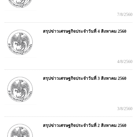
7/8/2560
สรุปข่าวเศรษฐกิจประจำวันที่ 4 สิงหาคม 2560
4/8/2560
สรุปข่าวเศรษฐกิจประจำวันที่ 3 สิงหาคม 2560
3/8/2560
สรุปข่าวเศรษฐกิจประจำวันที่ 2 สิงหาคม 2560