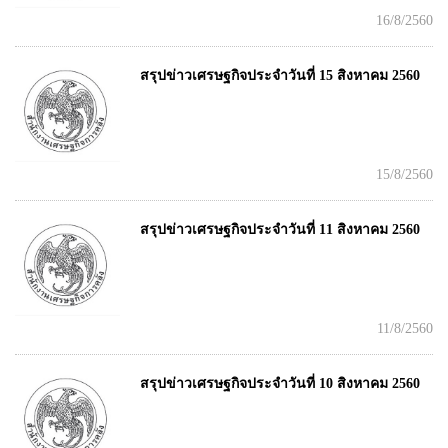
16/8/2560
สรุปข่าวเศรษฐกิจประจำวันที่ 15 สิงหาคม 2560
15/8/2560
สรุปข่าวเศรษฐกิจประจำวันที่ 11 สิงหาคม 2560
11/8/2560
สรุปข่าวเศรษฐกิจประจำวันที่ 10 สิงหาคม 2560