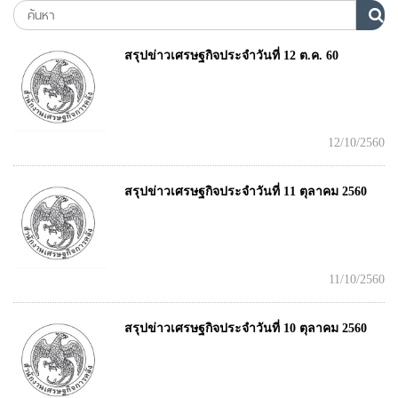
สรุปข่าวเศรษฐกิจประจำวันที่ 12 ต.ค. 60
12/10/2560
สรุปข่าวเศรษฐกิจประจำวันที่ 11 ตุลาคม 2560
11/10/2560
สรุปข่าวเศรษฐกิจประจำวันที่ 10 ตุลาคม 2560