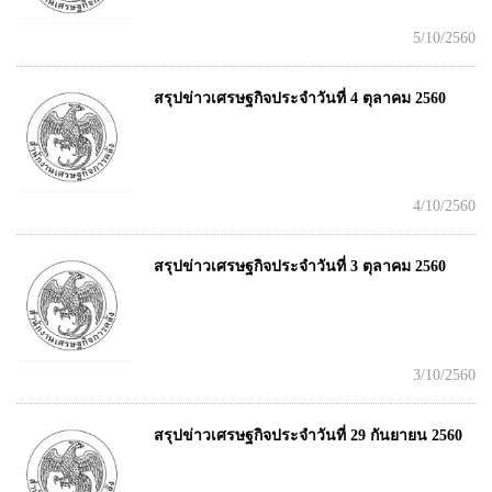
5/10/2560
สรุปข่าวเศรษฐกิจประจำวันที่ 4 ตุลาคม 2560
4/10/2560
สรุปข่าวเศรษฐกิจประจำวันที่ 3 ตุลาคม 2560
3/10/2560
สรุปข่าวเศรษฐกิจประจำวันที่ 29 กันยายน 2560