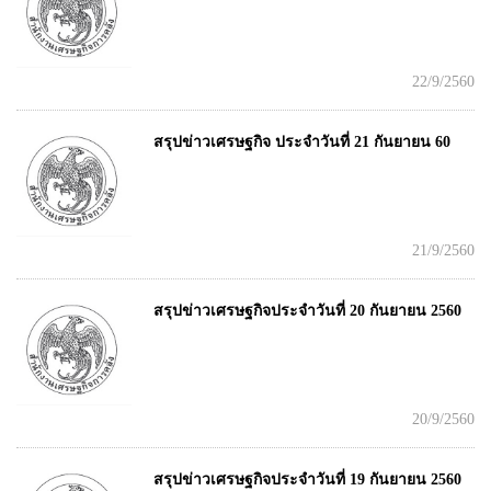
22/9/2560
สรุปข่าวเศรษฐกิจ ประจำวันที่ 21 กันยายน 60
21/9/2560
สรุปข่าวเศรษฐกิจประจำวันที่ 20 กันยายน 2560
20/9/2560
สรุปข่าวเศรษฐกิจประจำวันที่ 19 กันยายน 2560