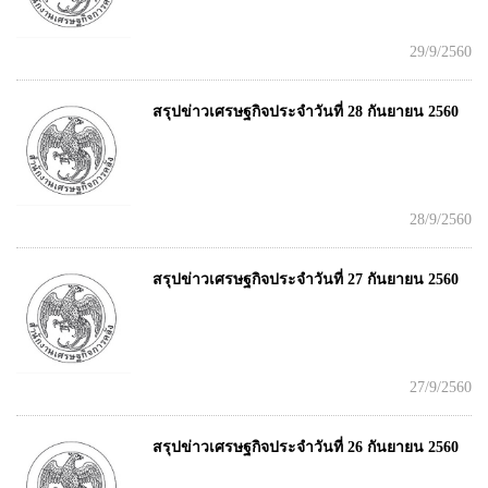
29/9/2560
สรุปข่าวเศรษฐกิจประจำวันที่ 28 กันยายน 2560
28/9/2560
สรุปข่าวเศรษฐกิจประจำวันที่ 27 กันยายน 2560
27/9/2560
สรุปข่าวเศรษฐกิจประจำวันที่ 26 กันยายน 2560