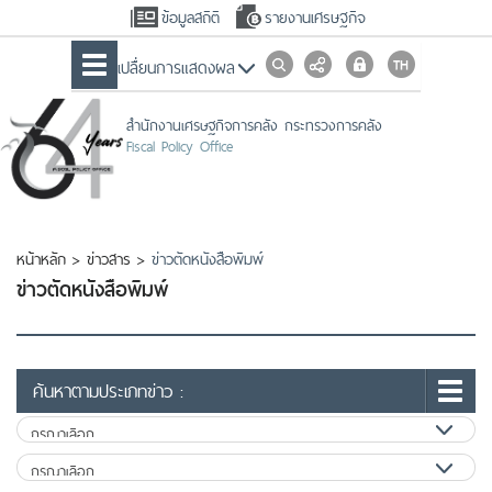
ข้อมูลสถิติ
รายงานเศรษฐกิจ
เปลื่ยนการแสดงผล
สำนักงานเศรษฐกิจการคลัง กระทรวงการคลัง
Fiscal Policy Office
หน้าหลัก
>
ข่าวสาร
>
ข่าวตัดหนังสือพิมพ์
ข่าวตัดหนังสือพิมพ์
ค้นหาตามประเภทข่าว :