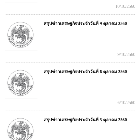
10/10/2560
สรุปข่าวเศรษฐกิจประจำวันที่ 9 ตุลาคม 2560
9/10/2560
สรุปข่าวเศรษฐกิจประจำวันที่ 6 ตุลาคม 2560
6/10/2560
สรุปข่าวเศรษฐกิจประจำวันที่ 5 ตุลาคม 2560