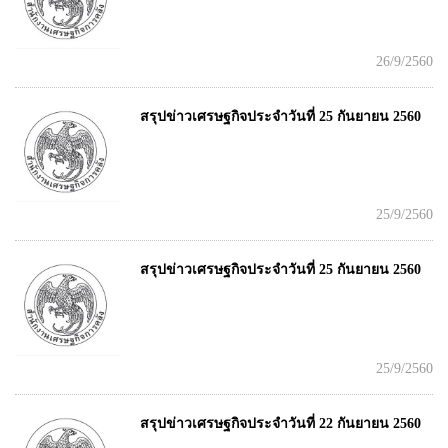
26/9/2560
สรุปข่าวเศรษฐกิจประจำวันที่ 25 กันยายน 2560
25/9/2560
สรุปข่าวเศรษฐกิจประจำวันที่ 25 กันยายน 2560
25/9/2560
สรุปข่าวเศรษฐกิจประจำวันที่ 22 กันยายน 2560