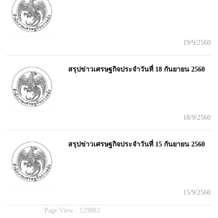
19/9/2560
สรุปข่าวเศรษฐกิจประจำวันที่ 18 กันยายน 2560
18/9/2560
สรุปข่าวเศรษฐกิจประจำวันที่ 15 กันยายน 2560
15/9/2560
Page View :
129883