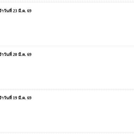
ันที่ 23 มี.ค. 69
ันที่ 20 มี.ค. 69
ันที่ 19 มี.ค. 69