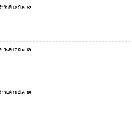
ันที่ 18 มี.ค. 69
ันที่ 17 มี.ค. 69
ันที่ 16 มี.ค. 69