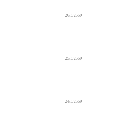
26/3/2569
25/3/2569
24/3/2569