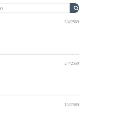
3/4/2569
2/4/2569
1/4/2569