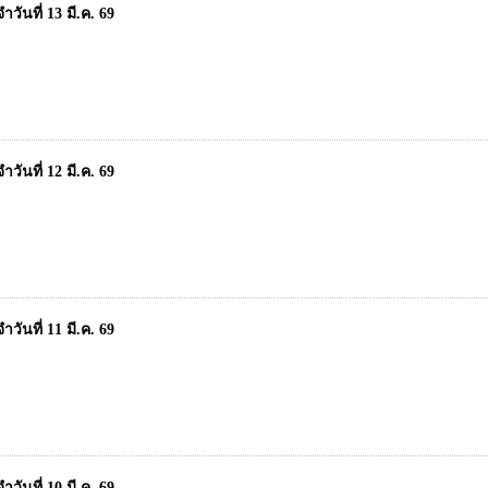
ันที่ 13 มี.ค. 69
ันที่ 12 มี.ค. 69
ันที่ 11 มี.ค. 69
ันที่ 10 มี.ค. 69