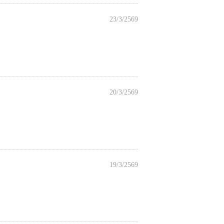
23/3/2569
20/3/2569
19/3/2569