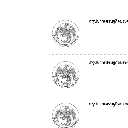
สรุปข่าวเศรษฐกิจประจำ
สรุปข่าวเศรษฐกิจประจำ
สรุปข่าวเศรษฐกิจประจำ