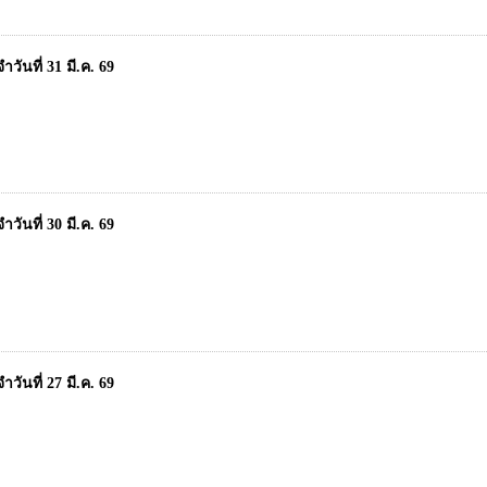
ันที่ 31 มี.ค. 69
ันที่ 30 มี.ค. 69
ันที่ 27 มี.ค. 69