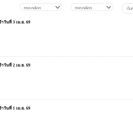
วันที่ 3 เม.ย. 69
วันที่ 2 เม.ย. 69
วันที่ 1 เม.ย. 69