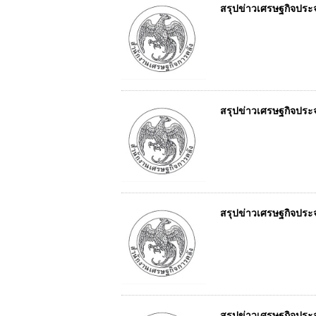
สรุปข่าวเศรษฐกิจประจำว
สรุปข่าวเศรษฐกิจประจำว
สรุปข่าวเศรษฐกิจประจำว
สรุปข่าวเศรษฐกิจประจำว