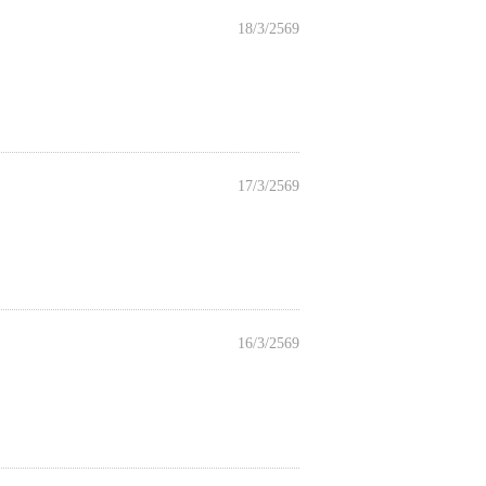
18/3/2569
17/3/2569
16/3/2569