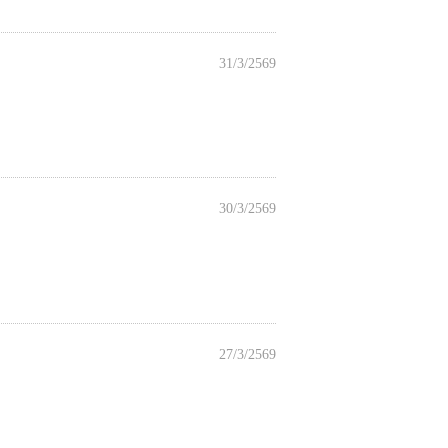
31/3/2569
30/3/2569
27/3/2569