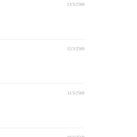
13/3/2569
12/3/2569
11/3/2569