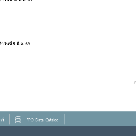
ันที่ 9 มี.ค. 69
P
ที่
FPO Data Catalog