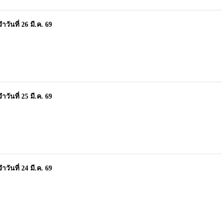
ันที่ 26 มี.ค. 69
ันที่ 25 มี.ค. 69
ันที่ 24 มี.ค. 69