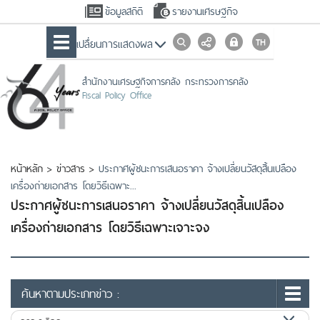
ข้อมูลสถิติ
รายงานเศรษฐกิจ
เปลื่ยนการแสดงผล
สำนักงานเศรษฐกิจการคลัง กระทรวงการคลัง
Fiscal Policy Office
หน้าหลัก
>
ข่าวสาร
>
ประกาศผู้ชนะการเสนอราคา จ้างเปลี่ยนวัสดุสิ้นเปลือง
เครื่องถ่ายเอกสาร โดยวิธีเฉพาะ...
ประกาศผู้ชนะการเสนอราคา จ้างเปลี่ยนวัสดุสิ้นเปลือง
เครื่องถ่ายเอกสาร โดยวิธีเฉพาะเจาะจง
ค้นหาตามประเภทข่าว :