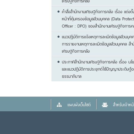
เศรษฐกิจการคลัง
คำสั่งสำนักงานเศรษฐกิจการคลัง เรื่อง แต่งตั้ง
หน้าที่คุ้มครองข้อมูลส่วนบุคคล (Data Protect
Officer : DPO) ของสำนักงานเศรษฐกิจการคล
แนวปฏิบัติการแจ้งเหตุการละเมิดข้อมูลส่วนบุค
การรายงานเหตุการละเมิดข้อมูลส่วนบุคคล สำ
เศรษฐกิจการคลัง
ประกาศสำนักงานเศรษฐกิจการคลัง เรื่อง นโ
และแนวปฏิบัติการประยุกต์ใช้ปัญญาประดิษฐ์อย
ธรรมาภิบาล
แผนผังเว็บไซต์
สำหรับเจ้าหน้า