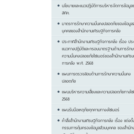
นโยบายและแนวปฏิบัติการบริหารจัดการข้อมูล
สศค.
มาตรการรักษาความมั่นคงปลอดภัยของข้อมูล
บุคคลของสำนักงานเศรษฐกิจการคลัง
ประกาศสำนักงานเศรษฐกิจการคลัง เรื่อง ปร
แนวทางปฏิบัติและกรอบมาตรฐานด้านการรักษ
ความมั่นคงปลอยภัยไซเบอร์ของสำนักงานเศรษ
การคลัง พ.ศ. 2568
แผนการตรวจสอบด้านการรักษาความมั่นคง
ปลอดภัย
แผนบริหารความเสี่ยงและความปลอดภัยทางไซเ
2568
แผนรับมือเหตุภัยคุกคามทางงไซเบอร์
คำสั่งสำนักงานเศรษฐกิจการคลัง เรื่อง แต่งต
กรรมการคุ้มครองข้อมูลส่วนบุคคล ของสำนัก