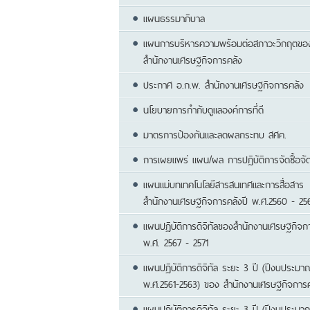
แผนธรรมาภิบาล
แผนการบริหารความพร้อมต่อสภาวะวิกฤตขอ
สำนักงานเศรษฐกิจการคลัง
ประกาศ อ.ก.พ. สำนักงานเศรษฐกิจการคลัง
นโยบายการกำกับดูแลองค์การที่ดี
มาตรการป้องกันและลดผลกระทบ สศค.
การเผยแพร่ แผน/ผล การปฏิบัติการจัดซื้อจัด
แผนแม่บทเทคโนโลยีสารสนเทศและการสื่อสาร
สำนักงานเศรษฐกิจการคลังปี พ.ศ.2560 - 25
แผนปฏิบัติการดิจิทัลของสำนักงานเศรษฐกิจก
พ.ศ. 2567 - 2571
แผนปฏิบัติการดิจิทัล ระยะ 3 ปี (ปีงบประมา
พ.ศ.2561-2563) ของ สำนักงานเศรษฐกิจการค
แผนปฏิบัติการดิจิทัล ระยะ 3 ปี (ปีงบประมา