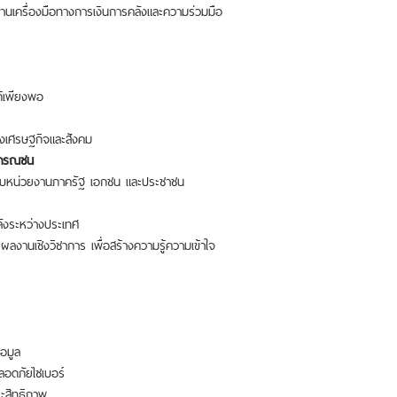
นเครื่องมือทางการเงินการคลังและความร่วมมือ
เพียงพอ
ศรษฐกิจและสังคม
าธารณชน
บหน่วยงานภาครัฐ เอกชน และประชาชน
ระหว่างประเทศ
ชิงวิชาการ เพื่อสร้างความรู้ความเข้าใจ
อมูล
ดภัยไซเบอร์
สิทธิภาพ