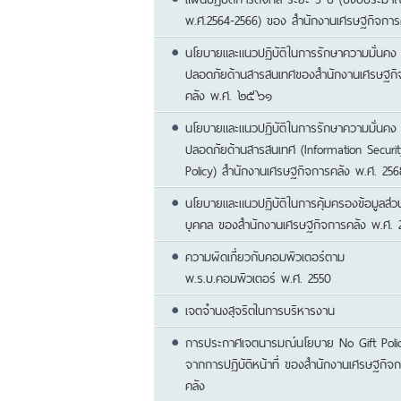
พ.ศ.2564-2566) ของ สำนักงานเศรษฐกิจการ
นโยบายและแนวปฏิบัติในการรักษาความมั่นคง
ปลอดภัยด้านสารสนเทศของสำนักงานเศรษฐกิ
คลัง พ.ศ. ๒๕๖๑
นโยบายและแนวปฏิบัติในการรักษาความมั่นคง
ปลอดภัยด้านสารสนเทศ (Information Securit
Policy) สํานักงานเศรษฐกิจการคลัง พ.ศ. 256
นโยบายและแนวปฏิบัติในการคุ้มครองข้อมูลส่ว
บุคคล ของสำนักงานเศรษฐกิจการคลัง พ.ศ. 
ความผิดเกี่ยวกับคอมพิวเตอร์ตาม
พ.ร.บ.คอมพิวเตอร์ พ.ศ. 2550
เจตจำนงสุจริตในการบริหารงาน
การประกาศเจตนารมณ์นโยบาย No Gift Poli
จากการปฏิบัติหน้าที่ ของสำนักงานเศรษฐกิจ
คลัง