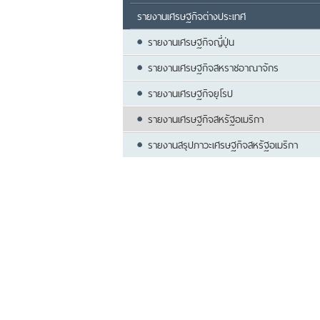
รายงานเศรษฐกิจต่างประเทศ
รายงานเศรษฐกิจญี่ปุ่น
รายงานเศรษฐกิจสหราชอาณาจักร
รายงานเศรษฐกิจยุโรป
รายงานเศรษฐกิจสหรัฐอเมริกา
รายงานสรุปภาวะเศรษฐกิจสหรัฐอเมริกา