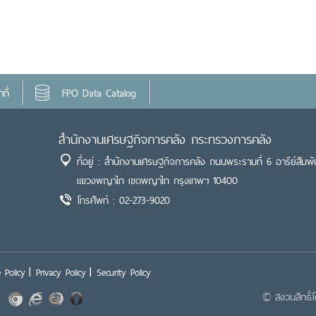
ที่
FPO Data Catalog
สำนักงานเศรษฐกิจการคลัง กระทรวงการคลัง
ที่อยู่ : สำนักงานเศรษฐกิจการคลัง ถนนพระรามที่ 6 อารีย์สัมพั
แขวงพญาไท เขตพญาไท กรุงเทพฯ 10400
โทรศัพท์ : 02-273-9020
 Policy
Privacy Policy
Security Policy
© สงวนสิทธิ์