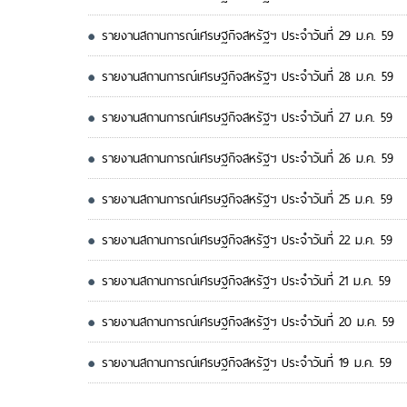
รายงานสถานการณ์เศรษฐกิจสหรัฐฯ ประจำวันที่ 29 ม.ค. 59
รายงานสถานการณ์เศรษฐกิจสหรัฐฯ ประจำวันที่ 28 ม.ค. 59
รายงานสถานการณ์เศรษฐกิจสหรัฐฯ ประจำวันที่ 27 ม.ค. 59
รายงานสถานการณ์เศรษฐกิจสหรัฐฯ ประจำวันที่ 26 ม.ค. 59
รายงานสถานการณ์เศรษฐกิจสหรัฐฯ ประจำวันที่ 25 ม.ค. 59
รายงานสถานการณ์เศรษฐกิจสหรัฐฯ ประจำวันที่ 22 ม.ค. 59
รายงานสถานการณ์เศรษฐกิจสหรัฐฯ ประจำวันที่ 21 ม.ค. 59
รายงานสถานการณ์เศรษฐกิจสหรัฐฯ ประจำวันที่ 20 ม.ค. 59
รายงานสถานการณ์เศรษฐกิจสหรัฐฯ ประจำวันที่ 19 ม.ค. 59