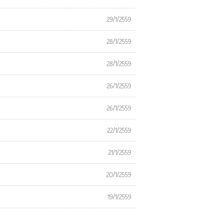
29/1/2559
28/1/2559
28/1/2559
26/1/2559
26/1/2559
22/1/2559
21/1/2559
20/1/2559
19/1/2559