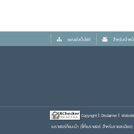
แผนผังเว็บไซต์
สำหรับเจ้าหน้า
Copyright
Disclaimer
Website
เบราเซอร์ที่แนะนำ
(ชี้ที่เบราเซอร์ สำหรับรายละเอียด)