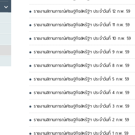
รายงานสถานการณ์เศรษฐกิจสหรัฐฯ ประจำวันที่ 12 ก.พ. 59
รายงานสถานการณ์เศรษฐกิจสหรัฐฯ ประจำวันที่ 11 ก.พ. 59
รายงานสถานการณ์เศรษฐกิจสหรัฐฯ ประจำวันที่ 10 ก.พ. 59
รายงานสถานการณ์เศรษฐกิจสหรัฐฯ ประจำวันที่ 9 ก.พ. 59
รายงานสถานการณ์เศรษฐกิจสหรัฐฯ ประจำวันที่ 8 ก.พ. 59
รายงานสถานการณ์เศรษฐกิจสหรัฐฯ ประจำวันที่ 5 ก.พ. 59
รายงานสถานการณ์เศรษฐกิจสหรัฐฯ ประจำวันที่ 4 ก.พ. 59
รายงานสถานการณ์เศรษฐกิจสหรัฐฯ ประจำวันที่ 3 ก.พ. 59
รายงานสถานการณ์เศรษฐกิจสหรัฐฯ ประจำวันที่ 2 ก.พ. 59
รายงานสถานการณ์เศรษฐกิจสหรัฐฯ ประจำวันที่ 1 ก.พ. 59