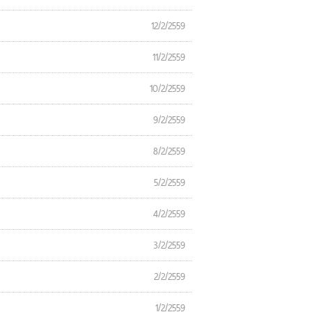
12/2/2559
11/2/2559
10/2/2559
9/2/2559
8/2/2559
5/2/2559
4/2/2559
3/2/2559
2/2/2559
1/2/2559