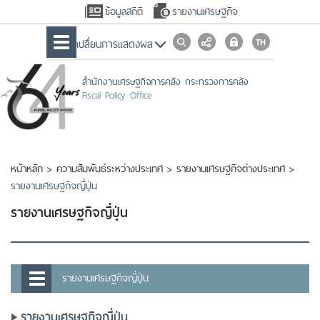
ข้อมูลสถิติ
รายงานเศรษฐกิจ
เปลื่ยนการแสดงผล
สำนักงานเศรษฐกิจการคลัง กระทรวงการคลัง
Fiscal Policy Office
หน้าหลัก
>
ความสัมพันธ์ระหว่างประเทศ
>
รายงานเศรษฐกิจต่างประเทศ
>
รายงานเศรษฐกิจญี่ปุ่น
รายงานเศรษฐกิจญี่ปุ่น
รายงานเศรษฐกิจญี่ปุ่น
รายงานเศรษฐกิจญี่ปุ่น