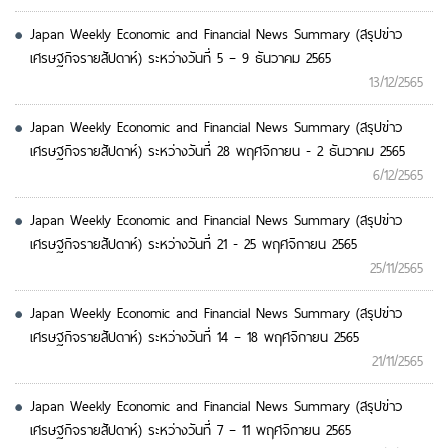
Japan Weekly Economic and Financial News Summary (สรุปข่าว
เศรษฐกิจรายสัปดาห์) ระหว่างวันที่ 5 – 9 ธันวาคม 2565
13/12/2565
Japan Weekly Economic and Financial News Summary (สรุปข่าว
เศรษฐกิจรายสัปดาห์) ระหว่างวันที่ 28 พฤศจิกายน - 2 ธันวาคม 2565
6/12/2565
Japan Weekly Economic and Financial News Summary (สรุปข่าว
เศรษฐกิจรายสัปดาห์) ระหว่างวันที่ 21 - 25 พฤศจิกายน 2565
25/11/2565
Japan Weekly Economic and Financial News Summary (สรุปข่าว
เศรษฐกิจรายสัปดาห์) ระหว่างวันที่ 14 – 18 พฤศจิกายน 2565
21/11/2565
Japan Weekly Economic and Financial News Summary (สรุปข่าว
เศรษฐกิจรายสัปดาห์) ระหว่างวันที่ 7 – 11 พฤศจิกายน 2565