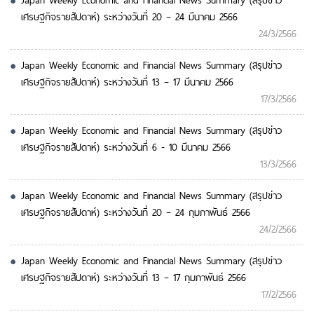
Japan Weekly Economic and Financial News Summary (สรุปข่าว
เศรษฐกิจรายสัปดาห์) ระหว่างวันที่ 20 – 24 มีนาคม 2566
24/3/2566
Japan Weekly Economic and Financial News Summary (สรุปข่าว
เศรษฐกิจรายสัปดาห์) ระหว่างวันที่ 13 – 17 มีนาคม 2566
17/3/2566
Japan Weekly Economic and Financial News Summary (สรุปข่าว
เศรษฐกิจรายสัปดาห์) ระหว่างวันที่ 6 - 10 มีนาคม 2566
13/3/2566
Japan Weekly Economic and Financial News Summary (สรุปข่าว
เศรษฐกิจรายสัปดาห์) ระหว่างวันที่ 20 – 24 กุมภาพันธ์ 2566
24/2/2566
Japan Weekly Economic and Financial News Summary (สรุปข่าว
เศรษฐกิจรายสัปดาห์) ระหว่างวันที่ 13 – 17 กุมภาพันธ์ 2566
17/2/2566