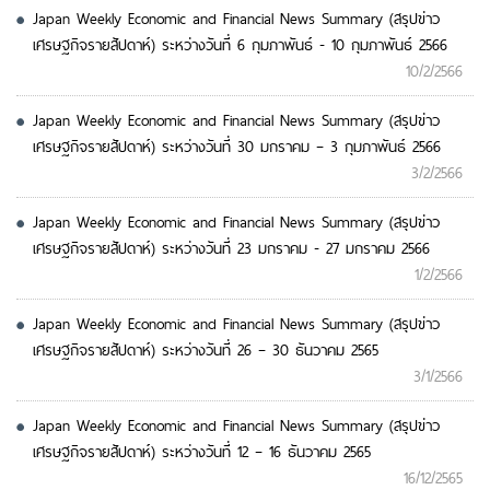
Japan Weekly Economic and Financial News Summary (สรุปข่าว
เศรษฐกิจรายสัปดาห์) ระหว่างวันที่ 6 กุมภาพันธ์ - 10 กุมภาพันธ์ 2566
10/2/2566
Japan Weekly Economic and Financial News Summary (สรุปข่าว
เศรษฐกิจรายสัปดาห์) ระหว่างวันที่ 30 มกราคม – 3 กุมภาพันธ์ 2566
3/2/2566
Japan Weekly Economic and Financial News Summary (สรุปข่าว
เศรษฐกิจรายสัปดาห์) ระหว่างวันที่ 23 มกราคม - 27 มกราคม 2566
1/2/2566
Japan Weekly Economic and Financial News Summary (สรุปข่าว
เศรษฐกิจรายสัปดาห์) ระหว่างวันที่ 26 – 30 ธันวาคม 2565
3/1/2566
Japan Weekly Economic and Financial News Summary (สรุปข่าว
เศรษฐกิจรายสัปดาห์) ระหว่างวันที่ 12 – 16 ธันวาคม 2565
16/12/2565