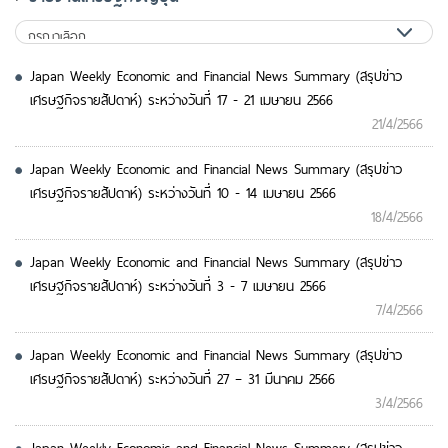
Japan Weekly Economic and Financial News Summary (สรุปข่าว
เศรษฐกิจรายสัปดาห์) ระหว่างวันที่ 17 - 21 เมษายน 2566
21/4/2566
Japan Weekly Economic and Financial News Summary (สรุปข่าว
เศรษฐกิจรายสัปดาห์) ระหว่างวันที่ 10 - 14 เมษายน 2566
18/4/2566
Japan Weekly Economic and Financial News Summary (สรุปข่าว
เศรษฐกิจรายสัปดาห์) ระหว่างวันที่ 3 - 7 เมษายน 2566
7/4/2566
Japan Weekly Economic and Financial News Summary (สรุปข่าว
เศรษฐกิจรายสัปดาห์) ระหว่างวันที่ 27 – 31 มีนาคม 2566
3/4/2566