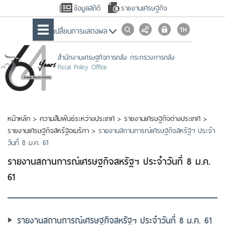
ข้อมูลสถิติ
รายงานเศรษฐกิจ
เปลื่ยนการแสดงผล
สำนักงานเศรษฐกิจการคลัง กระทรวงการคลัง
Fiscal Policy Office
หน้าหลัก
>
ความสัมพันธ์ระหว่างประเทศ
>
รายงานเศรษฐกิจต่างประเทศ
>
รายงานเศรษฐกิจสหรัฐอเมริกา
>
รายงานสถานการณ์เศรษฐกิจสหรัฐฯ ประจำ
วันที่ 8 ม.ค. 61
รายงานสถานการณ์เศรษฐกิจสหรัฐฯ ประจำวันที่ 8 ม.ค.
61
รายงานสถานการณ์เศรษฐกิจสหรัฐฯ ประจำวันที่ 8 ม.ค. 61