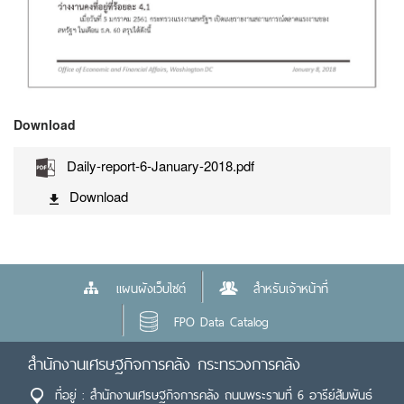
Download
Daily-report-6-January-2018.pdf
Download
แผนผังเว็บไซต์
สำหรับเจ้าหน้าที่
FPO Data Catalog
สำนักงานเศรษฐกิจการคลัง กระทรวงการคลัง
ที่อยู่ : สำนักงานเศรษฐกิจการคลัง ถนนพระรามที่ 6 อารีย์สัมพันธ์