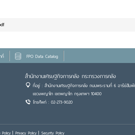
df
ที่
FPO Data Catalog
สำนักงานเศรษฐกิจการคลัง กระทรวงการคลัง
ที่อยู่ : สำนักงานเศรษฐกิจการคลัง ถนนพระรามที่ 6 อารีย์สัมพั
แขวงพญาไท เขตพญาไท กรุงเทพฯ 10400
โทรศัพท์ : 02-273-9020
 Policy
Privacy Policy
Security Policy