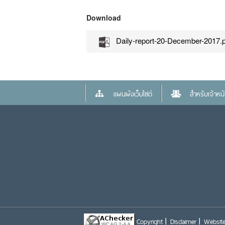
Download
Daily-report-20-December-2017.p
แผนผังเว็บไซต์
สำหรับเจ้าหน้า
Copyright
Disclaimer
Website