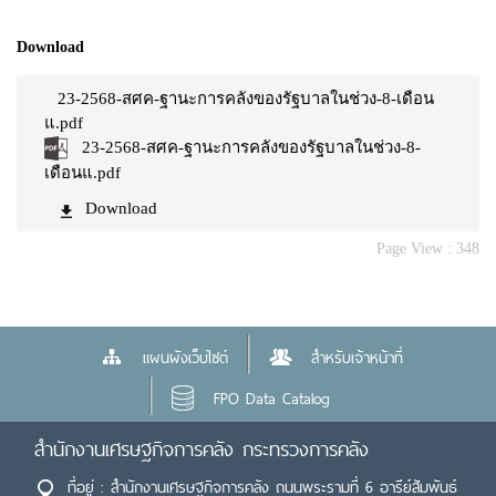
Download
23-2568-สศค-ฐานะการคลังของรัฐบาลในช่วง-8-เดือน
แ.pdf
23-2568-สศค-ฐานะการคลังของรัฐบาลในช่วง-8-
เดือนแ.pdf
Download
Page View :
348
แผนผังเว็บไซต์
สำหรับเจ้าหน้าที่
FPO Data Catalog
สำนักงานเศรษฐกิจการคลัง กระทรวงการคลัง
ที่อยู่ : สำนักงานเศรษฐกิจการคลัง ถนนพระรามที่ 6 อารีย์สัมพันธ์