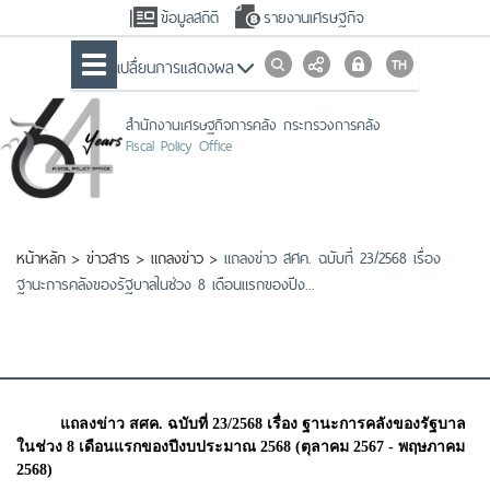
ข้อมูลสถิติ
รายงานเศรษฐกิจ
เปลื่ยนการแสดงผล
สำนักงานเศรษฐกิจการคลัง กระทรวงการคลัง
Fiscal Policy Office
หน้าหลัก
>
ข่าวสาร
>
แถลงข่าว
>
แถลงข่าว สศค. ฉบับที่ 23/2568 เรื่อง
ฐานะการคลังของรัฐบาลในช่วง 8 เดือนแรกของปีง...
แถลงข่าว สศค. ฉบับที่ 23/2568 เรื่อง ฐานะการคลังของรัฐบาล
ในช่วง 8 เดือนแรกของปีงบประมาณ 2568 (ตุลาคม 2567 - พฤษภาคม
2568)