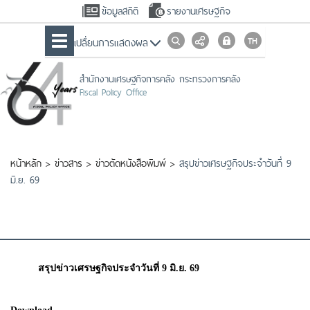
ข้อมูลสถิติ
รายงานเศรษฐกิจ
เปลื่ยนการแสดงผล
สำนักงานเศรษฐกิจการคลัง กระทรวงการคลัง
Fiscal Policy Office
หน้าหลัก
>
ข่าวสาร
>
ข่าวตัดหนังสือพิมพ์
>
สรุปข่าวเศรษฐกิจประจำวันที่ 9
มิ.ย. 69
สรุปข่าวเศรษฐกิจประจำวันที่ 9 มิ.ย. 69