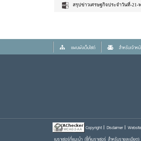
สรุปข่าวเศรษฐกิจประจำวันที่-21-
แผนผังเว็บไซต์
สำหรับเจ้าหน้า
Copyright
Disclaimer
Website
เบราเซอร์ที่แนะนำ
(ชี้ที่เบราเซอร์ สำหรับรายละเอียด)