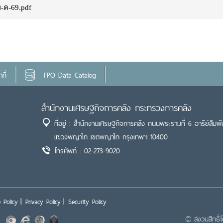
พ-ค-69.pdf
ที่
FPO Data Catalog
สำนักงานเศรษฐกิจการคลัง กระทรวงการคลัง
ที่อยู่ : สำนักงานเศรษฐกิจการคลัง ถนนพระรามที่ 6 อารีย์สัมพั
แขวงพญาไท เขตพญาไท กรุงเทพฯ 10400
โทรศัพท์ : 02-273-9020
 Policy
Privacy Policy
Security Policy
© สงวนสิทธิ์