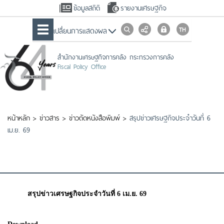
ข้อมูลสถิติ
รายงานเศรษฐกิจ
เปลื่ยนการแสดงผล
สำนักงานเศรษฐกิจการคลัง กระทรวงการคลัง
Fiscal Policy Office
หน้าหลัก
>
ข่าวสาร
>
ข่าวตัดหนังสือพิมพ์
>
สรุปข่าวเศรษฐกิจประจำวันที่ 6
เม.ย. 69
สรุปข่าวเศรษฐกิจประจำวันที่ 6 เม.ย. 69