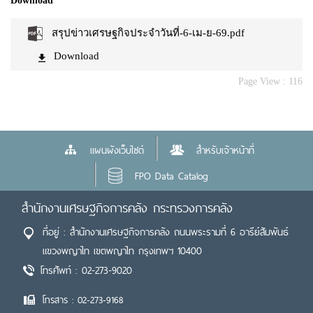
Download
สรุปข่าวเศรษฐกิจประจำวันที่-6-เม-ย-69.pdf
Download
Page View :
116
แผนผังเว็บไซต์
สำหรับเจ้าหน้าที่
FPO Data Catalog
สำนักงานเศรษฐกิจการคลัง กระทรวงการคลัง
ที่อยู่ : สำนักงานเศรษฐกิจการคลัง ถนนพระรามที่ 6 อารีย์สัมพันธ์
แขวงพญาไท เขตพญาไท กรุงเทพฯ 10400
โทรศัพท์ : 02-273-9020
โทรสาร : 02-273-9168