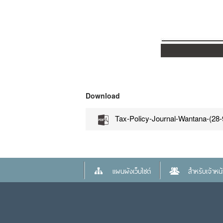
Download
Tax-Policy-Journal-Wantana-(28-
แผนผังเว็บไซต์
สำหรับเจ้าหน้า