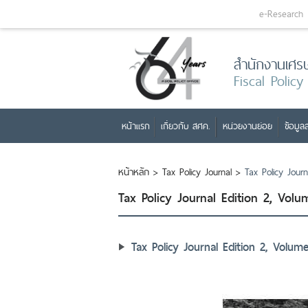
e-Research
สำนักงานเศร
Fiscal Policy
หน้าแรก
เกี่ยวกับ สศค.
หน่วยงานย่อย
ข้อมูลส
หน้าหลัก
>
Tax Policy Journal
>
Tax Policy Jour
Tax Policy Journal Edition 2, Vol
Tax Policy Journal Edition 2, Volu