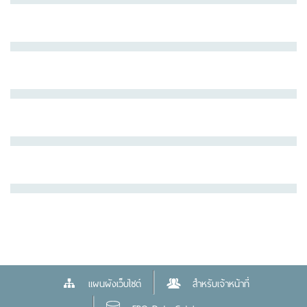
แผนผังเว็บไซต์
สำหรับเจ้าหน้าที่