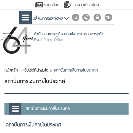
ข้อมูลสถิติ
รายงานเศรษฐกิจ
เปลื่ยนการแสดงผล
สำนักงานเศรษฐกิจการคลัง กระทรวงการคลัง
Fiscal Policy Office
หน้าหลัก
>
เว็บไซต์ที่น่าสนใจ
>
สถาบันการเงินภายในประเทศ
สถาบันการเงินภายในประเทศ
สถาบันการเงินภายในประเทศ
สถาบันการเงินภายในประเทศ